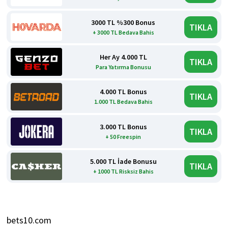
3000 TL %300 Bonus
TIKLA
+ 3000 TL Bedava Bahis
Her Ay 4.000 TL
TIKLA
Para Yatırma Bonusu
4.000 TL Bonus
TIKLA
1.000 TL Bedava Bahis
3.000 TL Bonus
TIKLA
+ 50 Freespin
5.000 TL İade Bonusu
TIKLA
+ 1000 TL Risksiz Bahis
bets10.com