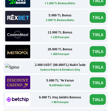
TIKLA
+ 5.000 TL Bedava Bahis
5.000 TL Bonus
TIKLA
5.000 TL Bedava Bahis
12.000 TL Bonus
TIKLA
+ 120 Freespin
20.000 TL Bonus
TIKLA
+ 200 Freespin
2.000 USDT (88.000TL) Nakit İade
TIKLA
Sadece Kripto & Kimliksiz Giriş
5.000 TL 'Ye Varan
TIKLA
%100 Nakit İade!
6.000 TL Hoş Geldin Bonusu
TIKLA
+ 80 Freespin