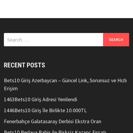
Search
for:
RECENT POSTS
Bets10 Giriş Azerbaycan – Güncel Link, Sorunsuz ve Hızlı
Erişim
1463Bets10 Giriş Adresi Yenilendi
1446Bets10 Giriş İle Birlikte 10.000TL
Fenerbahçe Galatasaray Derbisi Ekstra Oran
Bets10 Bedava Bahis ile Risksiz Kazanç Fırsatı