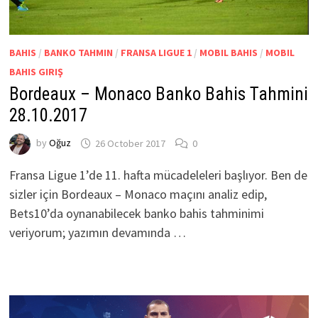
BAHIS
/
BANKO TAHMIN
/
FRANSA LIGUE 1
/
MOBIL BAHIS
/
MOBIL
BAHIS GIRIŞ
Bordeaux – Monaco Banko Bahis Tahmini
28.10.2017
by
Oğuz
26 October 2017
0
Fransa Ligue 1’de 11. hafta mücadeleleri başlıyor. Ben de
sizler için Bordeaux – Monaco maçını analiz edip,
Bets10’da oynanabilecek banko bahis tahminimi
veriyorum; yazımın devamında …