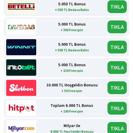
5.050 TL Bonus
TIKLA
+ 500 TL Bedava Bahis
5.000 TL Bonus
TIKLA
+ 300 Freespin
5.000 TL Bonus
TIKLA
+ 500 TL Bedava Bahis
5.000 TL Bonus
TIKLA
+ 150 Freespin
10.000 TL Hoşgeldin Bonusu
TIKLA
+ 50 Freespin
Toplam 6.000 TL Bonus
TIKLA
+ 100 Freespin
Milyar ile
TIKLA
8.000 TL Hoş Geldin Bonusu