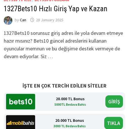
1327Bets10 Hızlı Giriş Yap ve Kazan
by
Can
28 January 2025
1327Bets10 sorunsuz giriş adres ile yola devam etmeye
hazır mısınız? Bets10 güncel adreslerini kullanan
oyuncular memnun ve bu değişime destek vermeye de
devam ediyorlar. Siz …
İŞTE EN ÇOK TERCİH EDİLEN SİTELER
20.000 TL Bonus
GİRİŞ
5000TL Bedava Bahis
20.000 TL Bonus
TIKLA
3000 TL Bedava Bahis