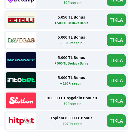
+ 80 Freespin
5.050 TL Bonus
TIKLA
+ 500 TL Bedava Bahis
5.000 TL Bonus
TIKLA
+ 300 Freespin
5.000 TL Bonus
TIKLA
+ 500 TL Bedava Bahis
5.000 TL Bonus
TIKLA
+ 150 Freespin
10.000 TL Hoşgeldin Bonusu
TIKLA
+ 50 Freespin
Toplam 6.000 TL Bonus
TIKLA
+ 100 Freespin