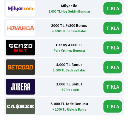
Milyar ile
TIKLA
8.000 TL Hoş Geldin Bonusu
3000 TL %300 Bonus
TIKLA
+ 3000 TL Bedava Bahis
Her Ay 4.000 TL
TIKLA
Para Yatırma Bonusu
4.000 TL Bonus
TIKLA
1.000 TL Bedava Bahis
3.000 TL Bonus
TIKLA
+ 50 Freespin
5.000 TL İade Bonusu
TIKLA
+ 1000 TL Risksiz Bahis