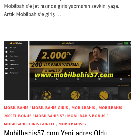
Mobilbahis’e jet hızında giriş yapmanın zevkini yaşa.
Artık Mobilbahis‘e giriş …
MOBIL BAHIS
/
MOBIL BAHIS GIRIŞ
/
MOBILBAHIS
/
MOBILBAHIS
2000TL BONUS
/
MOBILBAHIS 57
/
MOBILBAHIS BONUS
/
MOBILBAHIS GIRIŞ GÜNCEL
/
MOBILBAHIS57
Mobilbahis57.com Yeni adres Oldu