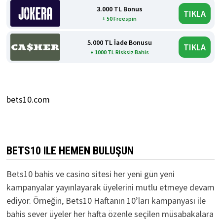
3.000 TL Bonus
TIKLA
+ 50 Freespin
5.000 TL İade Bonusu
TIKLA
+ 1000 TL Risksiz Bahis
bets10.com
BETS10 ILE HEMEN BULUŞUN
Bets10 bahis ve casino sitesi her yeni gün yeni
kampanyalar yayınlayarak üyelerini mutlu etmeye devam
ediyor. Örneğin, Bets10 Haftanın 10’ları kampanyası ile
bahis sever üyeler her hafta özenle seçilen müsabakalara