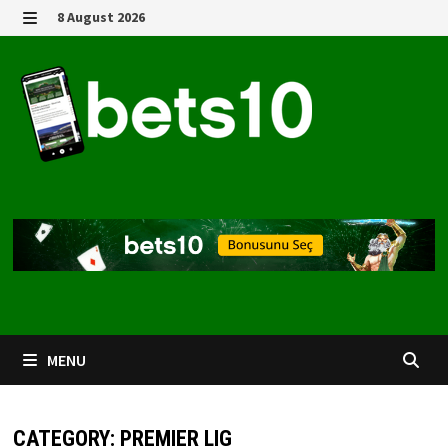
Skip
8 August 2026
to
MENU
content
MENU
CATEGORY:
PREMIER LIG