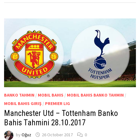
BANKO TAHMIN
/
MOBIL BAHIS
/
MOBIL BAHIS BANKO TAHMIN
/
MOBIL BAHIS GIRIŞ
/
PREMIER LIG
Manchester Utd – Tottenham Banko
Bahis Tahmini 28.10.2017
by
Oğuz
26 October 2017
0