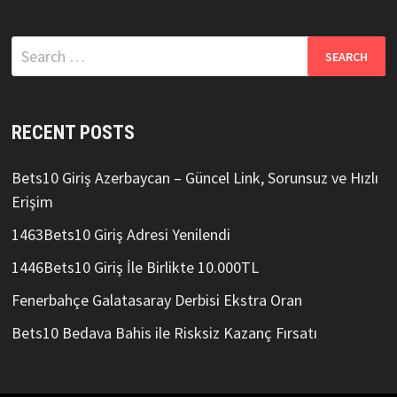
Search
for:
RECENT POSTS
Bets10 Giriş Azerbaycan – Güncel Link, Sorunsuz ve Hızlı
Erişim
1463Bets10 Giriş Adresi Yenilendi
1446Bets10 Giriş İle Birlikte 10.000TL
Fenerbahçe Galatasaray Derbisi Ekstra Oran
Bets10 Bedava Bahis ile Risksiz Kazanç Fırsatı