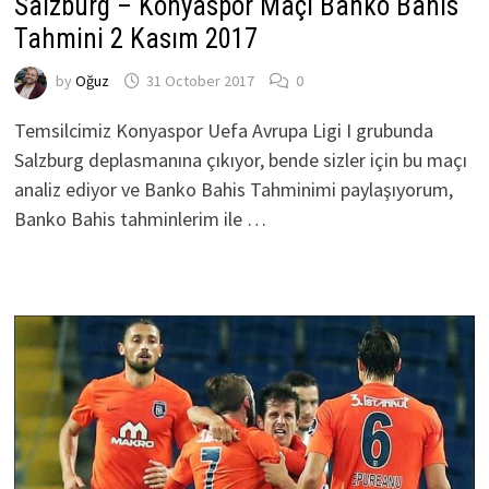
Salzburg – Konyaspor Maçı Banko Bahis
Tahmini 2 Kasım 2017
by
Oğuz
31 October 2017
0
Temsilcimiz Konyaspor Uefa Avrupa Ligi I grubunda
Salzburg deplasmanına çıkıyor, bende sizler için bu maçı
analiz ediyor ve Banko Bahis Tahminimi paylaşıyorum,
Banko Bahis tahminlerim ile …