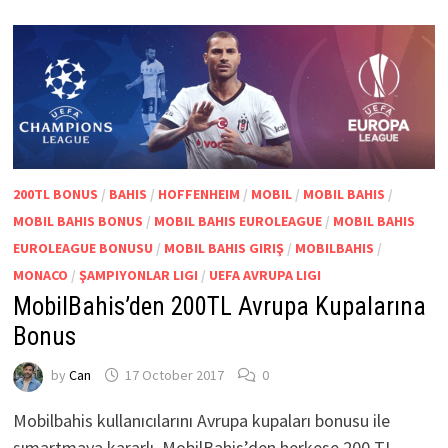
200TL BONUS
/
BAHIS
/
HOFFENHEIM
/
MOBIL
/
MOBIL BAHIS
/
MOBIL BAHIS BONUS
/
MOBIL BAHIS EUROLEAGUE
/
MOBIL BAHIS
EUROLEAGUE BONUSU
/
MOBIL BAHIS GIRIŞ
/
MOBILBAHIS
/
MONACO
/
ŞAMPIYONLAR LIGI
/
UEFA AVRUPA LIGI
MobilBahis’den 200TL Avrupa Kupalarına
Bonus
by
Can
17 October 2017
0
Mobilbahis kullanıcılarını Avrupa kupaları bonusu ile
şımartmaya kararlı. MobilBahis’den herkese 200 TL