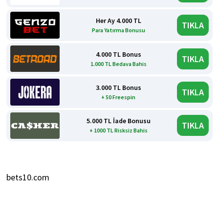
Her Ay 4.000 TL
TIKLA
Para Yatırma Bonusu
4.000 TL Bonus
TIKLA
1.000 TL Bedava Bahis
3.000 TL Bonus
TIKLA
+ 50 Freespin
5.000 TL İade Bonusu
TIKLA
+ 1000 TL Risksiz Bahis
bets10.com