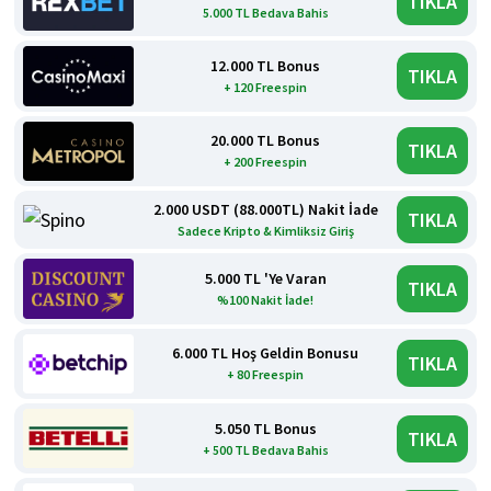
TIKLA
5.000 TL Bedava Bahis
12.000 TL Bonus
TIKLA
+ 120 Freespin
20.000 TL Bonus
TIKLA
+ 200 Freespin
2.000 USDT (88.000TL) Nakit İade
TIKLA
Sadece Kripto & Kimliksiz Giriş
5.000 TL 'Ye Varan
TIKLA
%100 Nakit İade!
6.000 TL Hoş Geldin Bonusu
TIKLA
+ 80 Freespin
5.050 TL Bonus
TIKLA
+ 500 TL Bedava Bahis