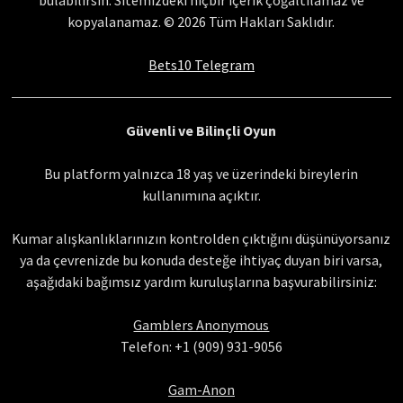
bulabilirsin. Sitemizdeki hiçbir içerik çoğaltılamaz ve
kopyalanamaz. © 2026 Tüm Hakları Saklıdır.
Bets10 Telegram
Güvenli ve Bilinçli Oyun
Bu platform yalnızca 18 yaş ve üzerindeki bireylerin
kullanımına açıktır.
Kumar alışkanlıklarınızın kontrolden çıktığını düşünüyorsanız
ya da çevrenizde bu konuda desteğe ihtiyaç duyan biri varsa,
aşağıdaki bağımsız yardım kuruluşlarına başvurabilirsiniz:
Gamblers Anonymous
Telefon: +1 (909) 931-9056
Gam-Anon