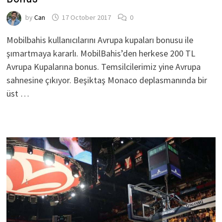
by
Can
17 October 2017
0
Mobilbahis kullanıcılarını Avrupa kupaları bonusu ile
şımartmaya kararlı. MobilBahis’den herkese 200 TL
Avrupa Kupalarına bonus. Temsilcilerimiz yine Avrupa
sahnesine çıkıyor. Beşiktaş Monaco deplasmanında bir
üst …