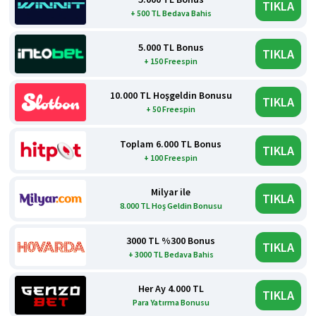
TIKLA
+ 500 TL Bedava Bahis
5.000 TL Bonus
TIKLA
+ 150 Freespin
10.000 TL Hoşgeldin Bonusu
TIKLA
+ 50 Freespin
Toplam 6.000 TL Bonus
TIKLA
+ 100 Freespin
Milyar ile
TIKLA
8.000 TL Hoş Geldin Bonusu
3000 TL %300 Bonus
TIKLA
+ 3000 TL Bedava Bahis
Her Ay 4.000 TL
TIKLA
Para Yatırma Bonusu