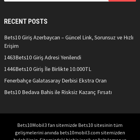
RECENT POSTS
Bets10 Giriş Azerbaycan – Güncel Link, Sorunsuz ve Hızlı
Erişim
1463Bets10 Giriş Adresi Yenilendi
1446Bets10 Giriş İle Birlikte 10.000TL
Fenerbahçe Galatasaray Derbisi Ekstra Oran
Bets10 Bedava Bahis ile Risksiz Kazanç Fırsatı
Bets10Mobil3 fan sitemizde Bets10 sitesinin tüm
gelişmelerini anında bets10mobil3.com sitemizden