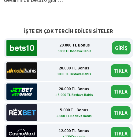
İŞTE EN ÇOK TERCİH EDİLEN SİTELER
20.000 TL Bonus
GİRİŞ
5000TL Bedava Bahis
20.000 TL Bonus
TIKLA
3000 TL Bedava Bahis
20.000 TL Bonus
TIKLA
+ 5.000 TL Bedava Bahis
5.000 TL Bonus
TIKLA
5.000 TL Bedava Bahis
12.000 TL Bonus
TIKLA
+ 120 Freespin