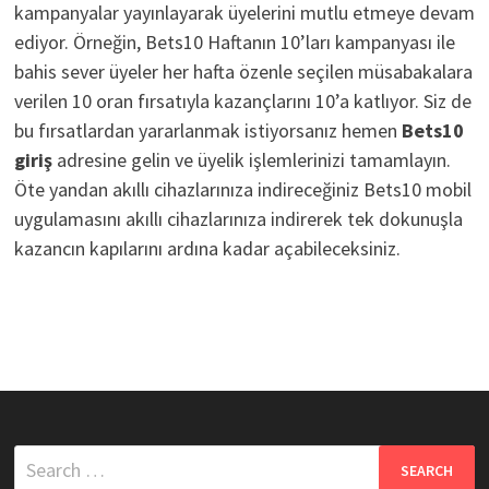
kampanyalar yayınlayarak üyelerini mutlu etmeye devam
ediyor. Örneğin, Bets10 Haftanın 10’ları kampanyası ile
bahis sever üyeler her hafta özenle seçilen müsabakalara
verilen 10 oran fırsatıyla kazançlarını 10’a katlıyor. Siz de
bu fırsatlardan yararlanmak istiyorsanız hemen
Bets10
giriş
adresine gelin ve üyelik işlemlerinizi tamamlayın.
Öte yandan akıllı cihazlarınıza indireceğiniz Bets10 mobil
uygulamasını akıllı cihazlarınıza indirerek tek dokunuşla
kazancın kapılarını ardına kadar açabileceksiniz.
Search
for: