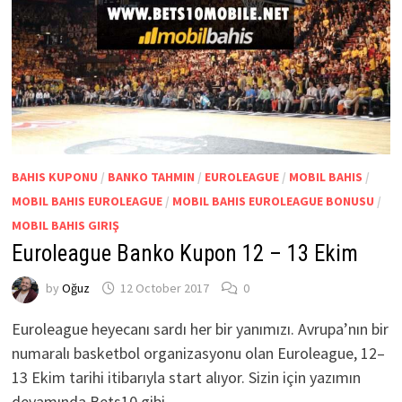
BAHIS KUPONU
/
BANKO TAHMIN
/
EUROLEAGUE
/
MOBIL BAHIS
/
MOBIL BAHIS EUROLEAGUE
/
MOBIL BAHIS EUROLEAGUE BONUSU
/
MOBIL BAHIS GIRIŞ
Euroleague Banko Kupon 12 – 13 Ekim
by
Oğuz
12 October 2017
0
Euroleague heyecanı sardı her bir yanımızı. Avrupa’nın bir
numaralı basketbol organizasyonu olan Euroleague, 12–
13 Ekim tarihi itibarıyla start alıyor. Sizin için yazımın
devamında Bets10 gibi …