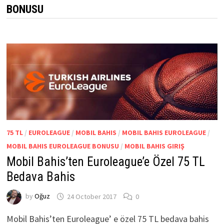
BONUSU
75 TL
/
EUROLEAGUE
/
MOBIL BAHIS
/
MOBIL BAHIS EUROLEAGUE
/
MOBIL BAHIS EUROLEAGUE BONUSU
/
MOBIL BAHIS GIRIŞ
Mobil Bahis’ten Euroleague’e Özel 75 TL
Bedava Bahis
by
Oğuz
24 October 2017
0
Mobil Bahis’ten Euroleague’ e özel 75 TL bedava bahis