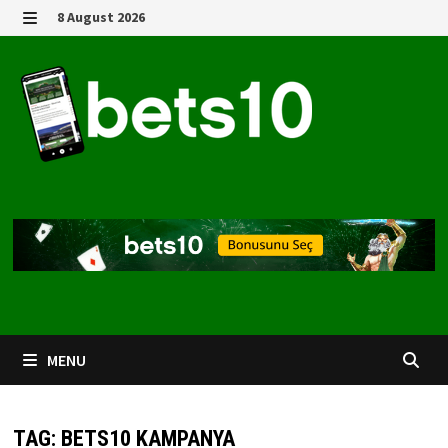
Skip
8 August 2026
to
MENU
content
MENU
TAG:
BETS10 KAMPANYA