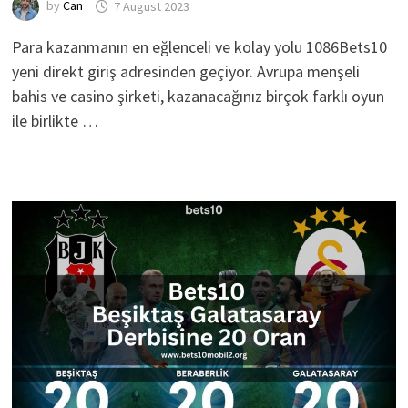
by
Can
7 August 2023
Para kazanmanın en eğlenceli ve kolay yolu 1086Bets10
yeni direkt giriş adresinden geçiyor. Avrupa menşeli
bahis ve casino şirketi, kazanacağınız birçok farklı oyun
ile birlikte …