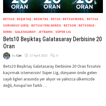
BETS10
/
BEŞIKTAŞ
/
BESIKTAS
/
BET10
/
BETS10 MOBIL
/
BETS10
SORUNSUZ GIRIŞ
/
BETS10 YENI ADRESI
/
BETSON
/
BETSON10
/
DERBI
/
GALATASARAY
/
JETBAHIS
/
SÜPER LIG
Bets10 Beşiktaş Galatasaray Derbisine 20
Oran
by
Can
27 April 2023
0
Bets10 Beşiktaş Galatasaray Derbisine 20 Oran fırsatını
kaçırmak istemezsin! Süper Lig, dünyanın önde gelen
sayılı ligleri arasında yer alıyor ve yalnızca ülkemizde
değil, Avrupa’nın farklı …