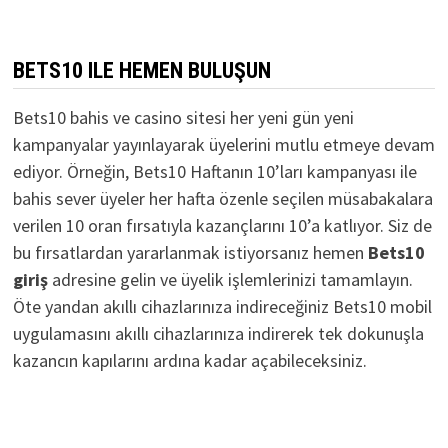
BETS10 ILE HEMEN BULUŞUN
Bets10 bahis ve casino sitesi her yeni gün yeni
kampanyalar yayınlayarak üyelerini mutlu etmeye devam
ediyor. Örneğin, Bets10 Haftanın 10’ları kampanyası ile
bahis sever üyeler her hafta özenle seçilen müsabakalara
verilen 10 oran fırsatıyla kazançlarını 10’a katlıyor. Siz de
bu fırsatlardan yararlanmak istiyorsanız hemen
Bets10
giriş
adresine gelin ve üyelik işlemlerinizi tamamlayın.
Öte yandan akıllı cihazlarınıza indireceğiniz Bets10 mobil
uygulamasını akıllı cihazlarınıza indirerek tek dokunuşla
kazancın kapılarını ardına kadar açabileceksiniz.