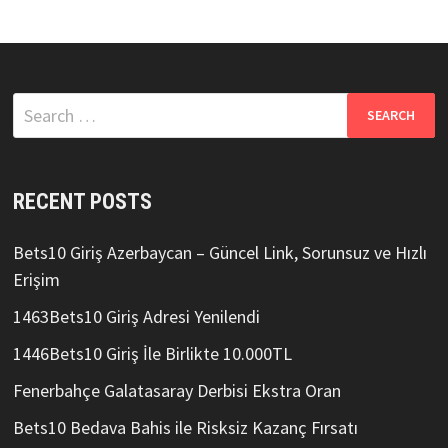
Search
for:
RECENT POSTS
Bets10 Giriş Azerbaycan – Güncel Link, Sorunsuz ve Hızlı
Erişim
1463Bets10 Giriş Adresi Yenilendi
1446Bets10 Giriş İle Birlikte 10.000TL
Fenerbahçe Galatasaray Derbisi Ekstra Oran
Bets10 Bedava Bahis ile Risksiz Kazanç Fırsatı