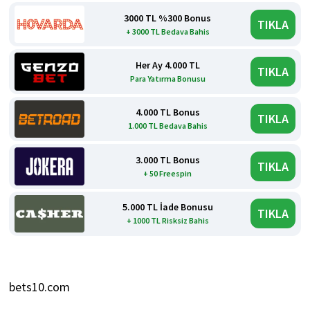
3000 TL %300 Bonus
TIKLA
+ 3000 TL Bedava Bahis
Her Ay 4.000 TL
TIKLA
Para Yatırma Bonusu
4.000 TL Bonus
TIKLA
1.000 TL Bedava Bahis
3.000 TL Bonus
TIKLA
+ 50 Freespin
5.000 TL İade Bonusu
TIKLA
+ 1000 TL Risksiz Bahis
bets10.com