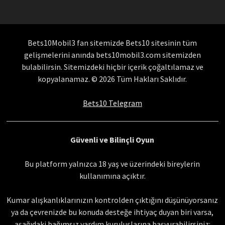
Bets10Mobil3 fan sitemizde Bets10 sitesinin tüm
gelişmelerini anında bets10mobil3.com sitemizden
bulabilirsin. Sitemizdeki hiçbir içerik çoğaltılamaz ve
kopyalanamaz. © 2026 Tüm Hakları Saklıdır.
Bets10 Telegram
Güvenli ve Bilinçli Oyun
Bu platform yalnızca 18 yaş ve üzerindeki bireylerin
kullanımına açıktır.
Kumar alışkanlıklarınızın kontrolden çıktığını düşünüyorsanız
ya da çevrenizde bu konuda desteğe ihtiyaç duyan biri varsa,
aşağıdaki bağımsız yardım kuruluşlarına başvurabilirsiniz: