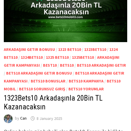
ARKADAŞINI GETIR BONUSU
/
1323 BETS10
/
1323BETS10
/
1324
BETS10
/
1324BETS10
/
1325 BETS10
/
1325BETS10
/
ARKADAŞINI
GETIR KAMPANYASI
/
BEST10
/
BETS10
/
BETS10 ARKADAŞINI GETIR
/
BETS10 ARKADAŞINI GETIR BONUSU
/
BETS10 ARKADAŞINI GETIR
KAMPANYASI
/
BETS10 BONUSLAR
/
BETS10 KAMPANYA
/
BETS10
MOBIL
/
BETS10 SORUNSUZ GIRIŞ
/
BETS10 YORUMLAR
1323Bets10 Arkadaşınla 20Bin TL
Kazanacaksın
by
Can
8 January 2025