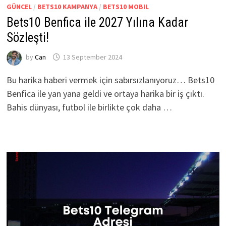
GÜNCEL
/
BETS10 KAMPANYA
/
BETS10 MOBIL
Bets10 Benfica ile 2027 Yılına Kadar
Sözleşti!
by
Can
13 September 2024
Bu harika haberi vermek için sabırsızlanıyoruz… Bets10
Benfica ile yan yana geldi ve ortaya harika bir iş çıktı.
Bahis dünyası, futbol ile birlikte çok daha …