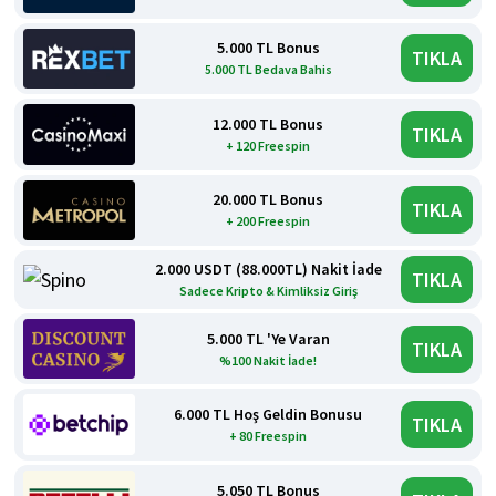
5.000 TL Bonus
TIKLA
5.000 TL Bedava Bahis
12.000 TL Bonus
TIKLA
+ 120 Freespin
20.000 TL Bonus
TIKLA
+ 200 Freespin
2.000 USDT (88.000TL) Nakit İade
TIKLA
Sadece Kripto & Kimliksiz Giriş
5.000 TL 'Ye Varan
TIKLA
%100 Nakit İade!
6.000 TL Hoş Geldin Bonusu
TIKLA
+ 80 Freespin
5.050 TL Bonus