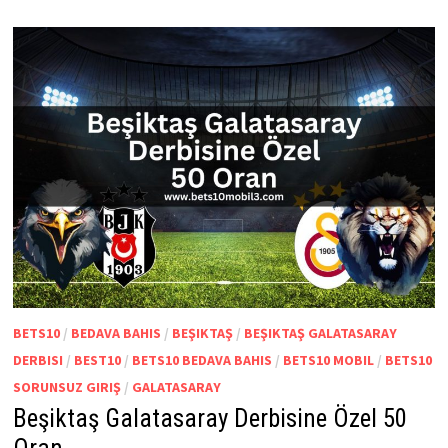
BETS10
/
BEDAVA BAHIS
/
BEŞIKTAŞ
/
BEŞIKTAŞ GALATASARAY
DERBISI
/
BEST10
/
BETS10 BEDAVA BAHIS
/
BETS10 MOBIL
/
BETS10
SORUNSUZ GIRIŞ
/
GALATASARAY
Beşiktaş Galatasaray Derbisine Özel 50