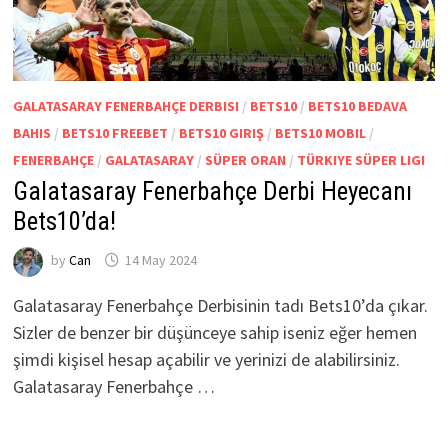
GALATASARAY FENERBAHÇE DERBISI
/
BETS10
/
BETS10 BEDAVA
BAHIS
/
BETS10 FREEBET
/
BETS10 GIRIŞ
/
BETS10 MOBIL
/
FENERBAHÇE
/
GALATASARAY
/
SÜPER ORAN
/
TÜRKIYE SÜPER LIGI
Galatasaray Fenerbahçe Derbi Heyecanı
Bets10’da!
by
Can
14 May 2024
Galatasaray Fenerbahçe Derbisinin tadı Bets10’da çıkar.
Sizler de benzer bir düşünceye sahip iseniz eğer hemen
şimdi kişisel hesap açabilir ve yerinizi de alabilirsiniz.
Galatasaray Fenerbahçe …