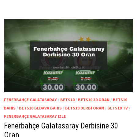
FENERBAHÇE GALATASARAY
/
BETS10
/
BETS10 30 ORAN
/
BETS10
BAHIS
/
BETS10 BEDAVA BAHIS
/
BETS10 DERBI ORAN
/
BETS10 TV
/
FENERBAHÇE GALATASARAY IZLE
Fenerbahçe Galatasaray Derbisine 30
Oran