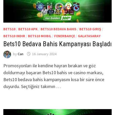
BETS10
/
BETS10 APK
/
BETS10 BEDAVA BAHIS
/
BETS10 GIRIŞ
/
BETS10 INDIR
/
BETS10 MOBIL
/
FENERBAHÇE
/
GALATASARAY
Bets10 Bedava Bahis Kampanyası Başladı
by
Can
16 January 2024
Promosyonları ile kendine hayran bırakan ve göz
doldurmayı başaran Bets10 bahis ve casino markası,
Bets10 bedava bahis kampanyasını kısa bir süre önce
duyurdu. Seçtiğiniz takımın …