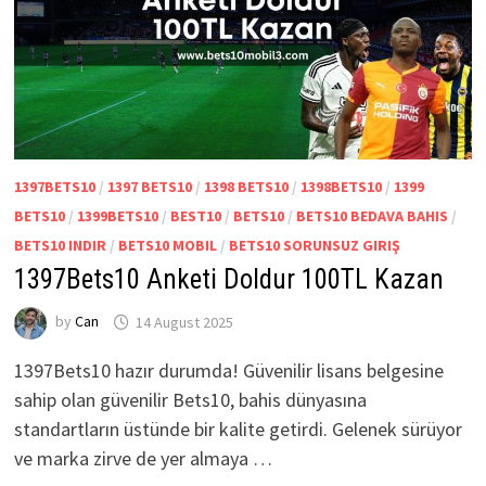
1397BETS10
/
1397 BETS10
/
1398 BETS10
/
1398BETS10
/
1399
BETS10
/
1399BETS10
/
BEST10
/
BETS10
/
BETS10 BEDAVA BAHIS
/
BETS10 INDIR
/
BETS10 MOBIL
/
BETS10 SORUNSUZ GIRIŞ
1397Bets10 Anketi Doldur 100TL Kazan
by
Can
14 August 2025
1397Bets10 hazır durumda! Güvenilir lisans belgesine
sahip olan güvenilir Bets10, bahis dünyasına
standartların üstünde bir kalite getirdi. Gelenek sürüyor
ve marka zirve de yer almaya …