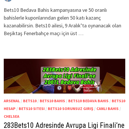
Bets10 Bedava Bahis kampanyasına ve 50 oranlı
bahislerle kuponlarından gelen 50 katı kazanç
kazanabilirsin. Bets10 ailesi, 9 Aralık’ta oynanacak olan
Beşiktaş Fenerbahçe maçı için üst …
ARSENAL
/
BETS10
/
BETS10 BAHIS
/
BETS10 BEDAVA BAHIS
/
BETS10
HESAP
/
BETS10 SITESI
/
BETS10 SORUNSUZ GIRIŞ
/
CANLI BAHIS
/
CHELSEA
283Bets10 Adresinde Avrupa Ligi Finali’ne