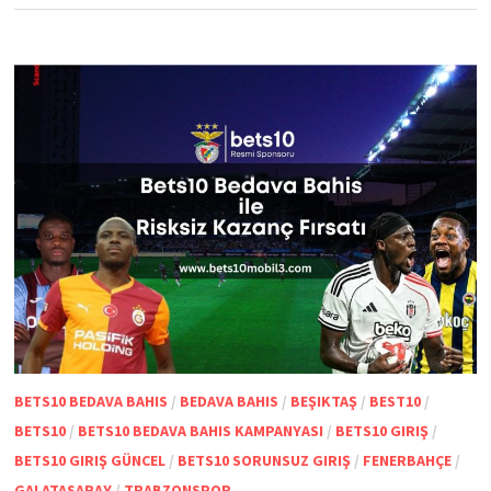
BETS10 BEDAVA BAHIS
/
BEDAVA BAHIS
/
BEŞIKTAŞ
/
BEST10
/
BETS10
/
BETS10 BEDAVA BAHIS KAMPANYASI
/
BETS10 GIRIŞ
/
BETS10 GIRIŞ GÜNCEL
/
BETS10 SORUNSUZ GIRIŞ
/
FENERBAHÇE
/
GALATASARAY
/
TRABZONSPOR