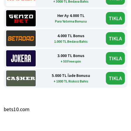
+ 3000 TL Bedava Bahis
Her Ay 4.000 TL
TIKLA
Para Yatırma Bonusu
4.000 TL Bonus
TIKLA
1.000 TL Bedava Bahis
3.000 TL Bonus
TIKLA
+ 50 Freespin
5.000 TL İade Bonusu
TIKLA
+ 1000 TL Risksiz Bahis
bets10.com