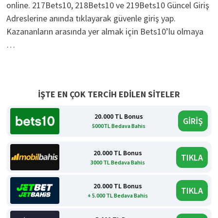
online. 217Bets10, 218Bets10 ve 219Bets10 Güncel Giriş
Adreslerine anında tıklayarak güvenle giriş yap.
Kazananların arasında yer almak için Bets10’lu olmaya
…
İŞTE EN ÇOK TERCİH EDİLEN SİTELER
20.000 TL Bonus
GİRİŞ
5000TL Bedava Bahis
20.000 TL Bonus
TIKLA
3000 TL Bedava Bahis
20.000 TL Bonus
TIKLA
+ 5.000 TL Bedava Bahis