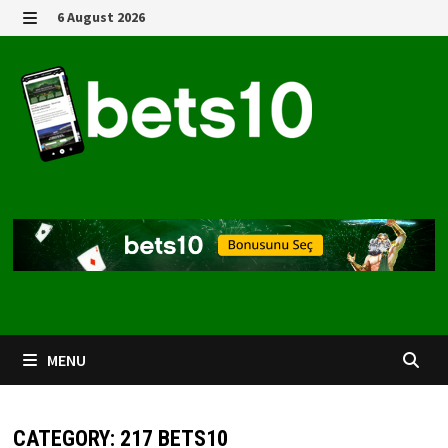
Skip
6 August 2026
to
MENU
content
MENU
CATEGORY:
217 BETS10