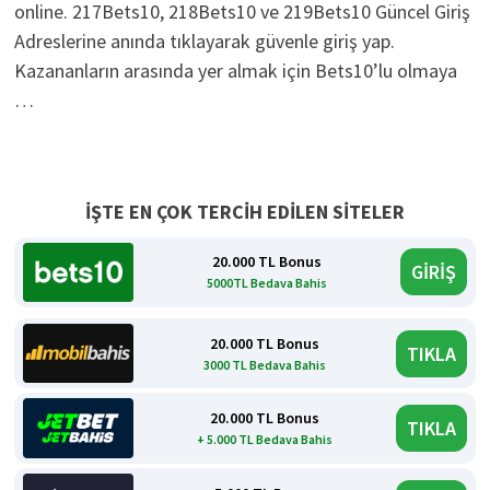
online. 217Bets10, 218Bets10 ve 219Bets10 Güncel Giriş
Adreslerine anında tıklayarak güvenle giriş yap.
Kazananların arasında yer almak için Bets10’lu olmaya
…
İŞTE EN ÇOK TERCİH EDİLEN SİTELER
20.000 TL Bonus
GİRİŞ
5000TL Bedava Bahis
20.000 TL Bonus
TIKLA
3000 TL Bedava Bahis
20.000 TL Bonus
TIKLA
+ 5.000 TL Bedava Bahis