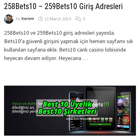
258Bets10 – 259Bets10 Giriş Adresleri
by
Kerem
11 March 2019
0
258Bets10 ve 259Bets10 giriş adresleri yayında.
Bets10’a güvenli girişini yapmak için hemen sayfamı sık
kullanılan sayfana ekle. Bets10 canlı casino lobisinde
heyecan devam ediyor. Heyecana …