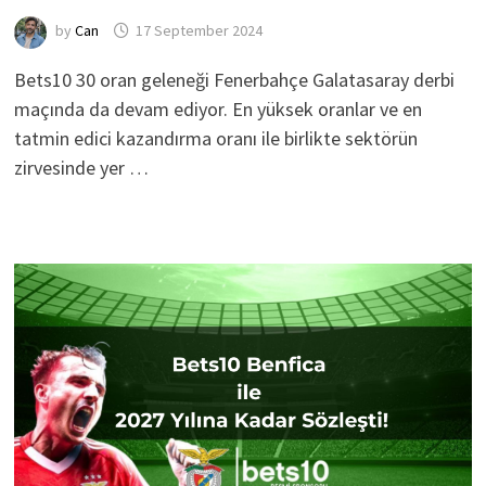
by
Can
17 September 2024
Bets10 30 oran geleneği Fenerbahçe Galatasaray derbi
maçında da devam ediyor. En yüksek oranlar ve en
tatmin edici kazandırma oranı ile birlikte sektörün
zirvesinde yer …