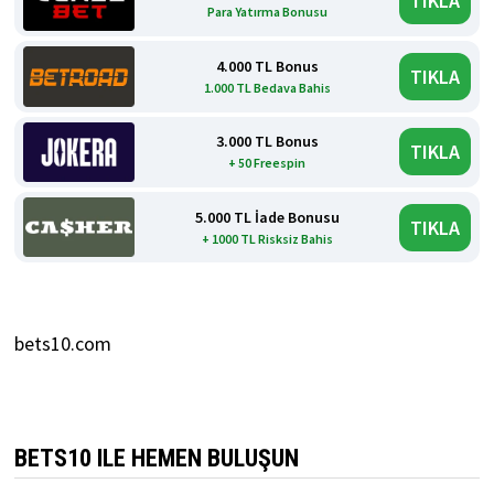
TIKLA
Para Yatırma Bonusu
4.000 TL Bonus
TIKLA
1.000 TL Bedava Bahis
3.000 TL Bonus
TIKLA
+ 50 Freespin
5.000 TL İade Bonusu
TIKLA
+ 1000 TL Risksiz Bahis
bets10.com
BETS10 ILE HEMEN BULUŞUN