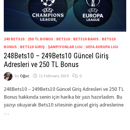
249 BETS10
/
250 TL BONUS
/
BETS10
/
BETS10 BAHIS
/
BETS10
BONUS
/
BETS10 GIRIŞ
/
ŞAMPIYONLAR LIGI
/
UEFA AVRUPA LIGI
248Bets10 – 249Bets10 Güncel Giriş
Adresleri ve 250 TL Bonus
by
Oğuz
11 February 2019
0
248Bets10 – 249Bets10 Güncel Giriş Adresleri ve 250 TL
Bonus hakkında senin için harika bir yazı hazırladım. Bu
yazıyı okuyarak Bets10 sitesinin güncel giriş adreslerine
…