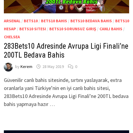
ARSENAL
/
BETS10
/
BETS10 BAHIS
/
BETS10 BEDAVA BAHIS
/
BETS10
HESAP
/
BETS10 SITESI
/
BETS10 SORUNSUZ GIRIŞ
/
CANLI BAHIS
/
CHELSEA
283Bets10 Adresinde Avrupa Ligi Finali’ne
200TL Bedava Bahis
by
Kerem
28 May 2019
0
Güvenilir canlı bahis sitesinde, sırtını yaslayarak, extra
oranlarla yani Türkiye’nin en iyi canlı bahis sitesi,
283Bets10 Adresinde Avrupa Ligi Finali’ne 200TL bedava
bahis yapmaya hazır …