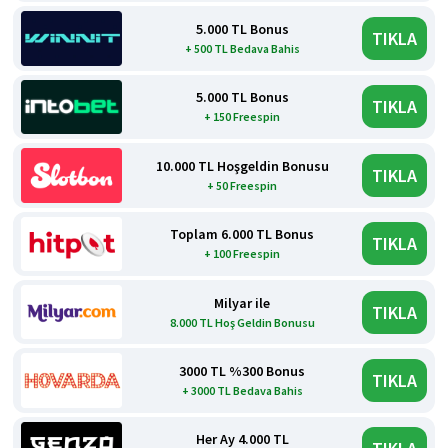
5.000 TL Bonus
TIKLA
+ 500 TL Bedava Bahis
5.000 TL Bonus
TIKLA
+ 150 Freespin
10.000 TL Hoşgeldin Bonusu
TIKLA
+ 50 Freespin
Toplam 6.000 TL Bonus
TIKLA
+ 100 Freespin
Milyar ile
TIKLA
8.000 TL Hoş Geldin Bonusu
3000 TL %300 Bonus
TIKLA
+ 3000 TL Bedava Bahis
Her Ay 4.000 TL