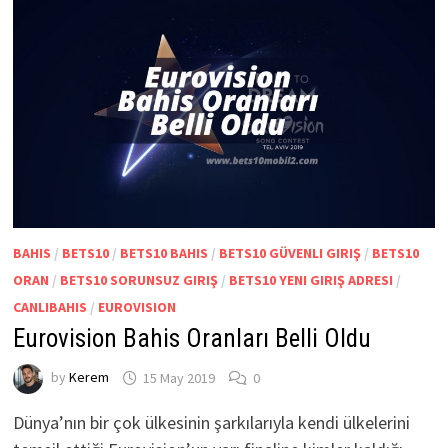
BAHIS
/
BETS10
/
BETS10 BAHIS
/
BETS10 GÜVENLI GIRIŞ
/
BETS10
ORAN
/
BETS10 SORUNSUZ GIRIŞ
/
BETS10 YENI GIRIŞ ADRESI
/
CANLIBAHIS
/
EUROVISION
Eurovision Bahis Oranları Belli Oldu
by
Kerem
15 May 2019
0
Dünya’nın bir çok ülkesinin şarkılarıyla kendi ülkelerini