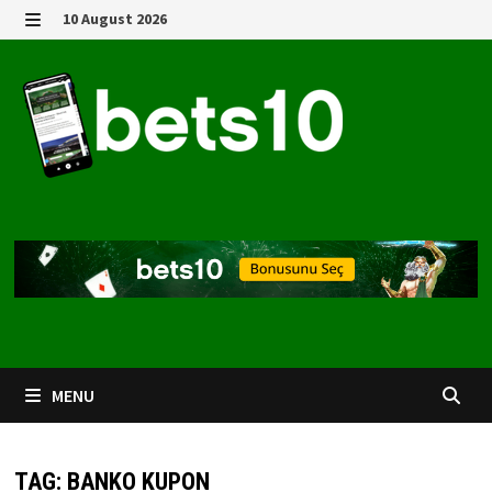
Skip
10 August 2026
to
MENU
content
MENU
TAG:
BANKO KUPON