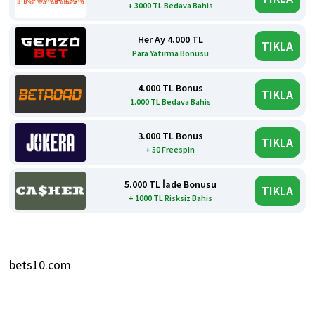
+ 3000 TL Bedava Bahis
Her Ay 4.000 TL
TIKLA
Para Yatırma Bonusu
4.000 TL Bonus
TIKLA
1.000 TL Bedava Bahis
3.000 TL Bonus
TIKLA
+ 50 Freespin
5.000 TL İade Bonusu
TIKLA
+ 1000 TL Risksiz Bahis
bets10.com