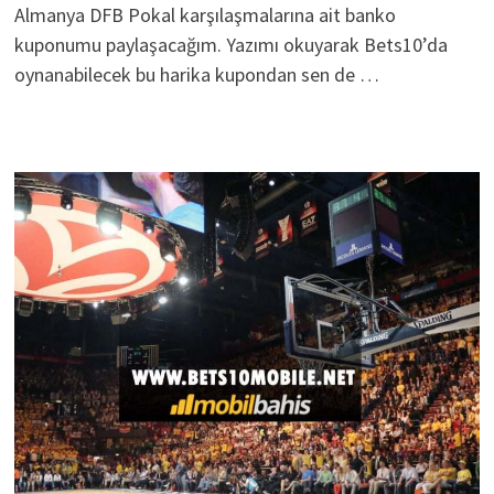
Almanya DFB Pokal karşılaşmalarına ait banko
kuponumu paylaşacağım. Yazımı okuyarak Bets10’da
oynanabilecek bu harika kupondan sen de …