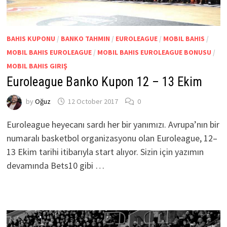
BAHIS KUPONU
/
BANKO TAHMIN
/
EUROLEAGUE
/
MOBIL BAHIS
/
MOBIL BAHIS EUROLEAGUE
/
MOBIL BAHIS EUROLEAGUE BONUSU
/
MOBIL BAHIS GIRIŞ
Euroleague Banko Kupon 12 – 13 Ekim
by
Oğuz
12 October 2017
0
Euroleague heyecanı sardı her bir yanımızı. Avrupa’nın bir
numaralı basketbol organizasyonu olan Euroleague, 12–
13 Ekim tarihi itibarıyla start alıyor. Sizin için yazımın
devamında Bets10 gibi …