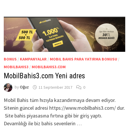
BONUS
/
KAMPANYALAR
/
MOBIL BAHIS PARA YATIRMA BONUSU
/
MOBILBAHIS3
/
MOBILBAHIS3.COM
MobilBahis3.com Yeni adres
by
Oğuz
11 September 2017
0
Mobil Bahis tüm hızıyla kazandırmaya devam ediyor.
Sitenin güncel adresi https://www.mobilbahis3.com/ dur.
Site bahis piyasasına fırtına gibi bir giriş yaptı.
Devamlılığı ile biz bahis sevenlerin …