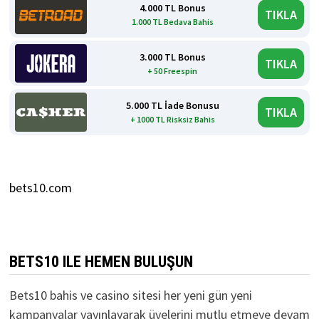
4.000 TL Bonus
TIKLA
1.000 TL Bedava Bahis
3.000 TL Bonus
TIKLA
+ 50 Freespin
5.000 TL İade Bonusu
TIKLA
+ 1000 TL Risksiz Bahis
bets10.com
BETS10 ILE HEMEN BULUŞUN
Bets10 bahis ve casino sitesi her yeni gün yeni
kampanyalar yayınlayarak üyelerini mutlu etmeye devam