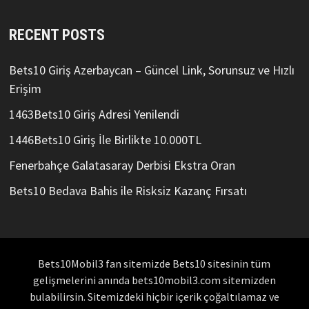
RECENT POSTS
Bets10 Giriş Azerbaycan – Güncel Link, Sorunsuz ve Hızlı
Erişim
1463Bets10 Giriş Adresi Yenilendi
1446Bets10 Giriş İle Birlikte 10.000TL
Fenerbahçe Galatasaray Derbisi Ekstra Oran
Bets10 Bedava Bahis ile Risksiz Kazanç Fırsatı
Bets10Mobil3 fan sitemizde Bets10 sitesinin tüm
gelişmelerini anında bets10mobil3.com sitemizden
bulabilirsin. Sitemizdeki hiçbir içerik çoğaltılamaz ve