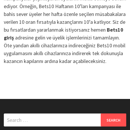
ediyor. Örneğin, Bets10 Haftanın 10’ları kampanyası ile
bahis sever üyeler her hafta özenle seçilen müsabakalara
verilen 10 oran fırsatıyla kazançlarını 10’a katlıyor. Siz de
bu fırsatlardan yararlanmak istiyorsanız hemen
Bets10
giriş
adresine gelin ve üyelik işlemlerinizi tamamlayın.
Öte yandan akıllı cihazlarınıza indireceğiniz Bets10 mobil
uygulamasını akıllı cihazlarınıza indirerek tek dokunuşla
kazancın kapılarını ardına kadar açabileceksiniz.
Search
for: