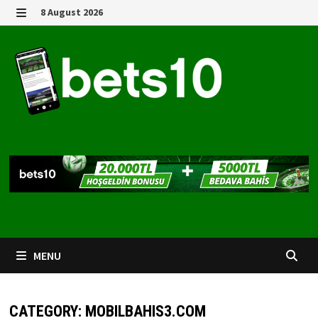
Skip
8 August 2026
to
MENU
content
MENU
CATEGORY:
MOBILBAHIS3.COM