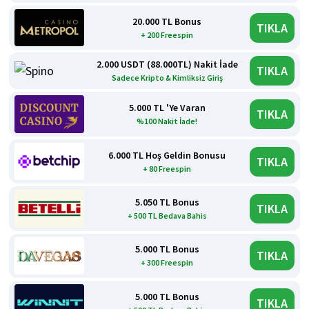
20.000 TL Bonus
TIKLA
+ 200 Freespin
2.000 USDT (88.000TL) Nakit İade
TIKLA
Sadece Kripto & Kimliksiz Giriş
5.000 TL 'Ye Varan
TIKLA
%100 Nakit İade!
6.000 TL Hoş Geldin Bonusu
TIKLA
+ 80 Freespin
5.050 TL Bonus
TIKLA
+ 500 TL Bedava Bahis
5.000 TL Bonus
TIKLA
+ 300 Freespin
5.000 TL Bonus
TIKLA