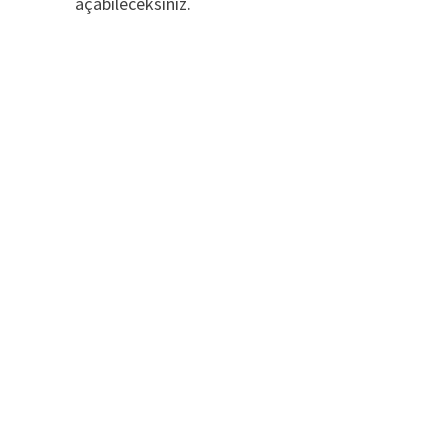
açabileceksiniz.