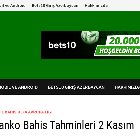
il ve Android
Bets10 Giriş Azerbaycan
Hakkımızda
MOBIL VE ANDROID
BETS10 GIRIŞ AZERBAYCAN
HAKKIMIZD
L BAHIS UEFA AVRUPA LIGI
Banko Bahis Tahminleri 2 Kasım