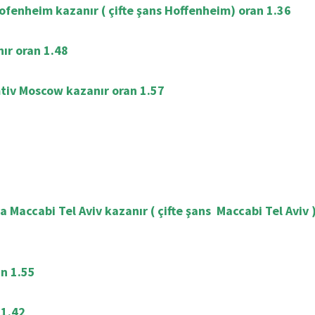
ofenheim kazanır ( çifte şans Hoffenheim) oran 1.36
ır oran 1.48
tiv Moscow kazanır oran 1.57
a Maccabi Tel Aviv kazanır ( çifte şans Maccabi Tel Aviv 
an 1.55
 1.42