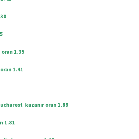
.30
.25
r oran 1.35
 oran 1.41
ucharest kazanır oran 1.89
an 1.81