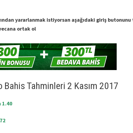
rından yararlanmak istiyorsan aşağıdaki giriş butonunu 
yecana ortak ol
ko Bahis Tahminleri 2 Kasım 2017
n 1.40
.72