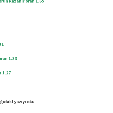
rlin kazanır oran 1.65
.31
 oran 1.33
n 1.27
şağıdaki yazıyı oku