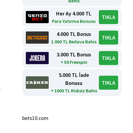
Bahis
Her Ay 4.000 TL
TIKLA
Para Yatırma Bonusu
4.000 TL Bonus
TIKLA
1.000 TL Bedava Bahis
3.000 TL Bonus
TIKLA
+ 50 Freespin
5.000 TL İade
TIKLA
Bonusu
)
+ 1000 TL Risksiz Bahis
bets10.com