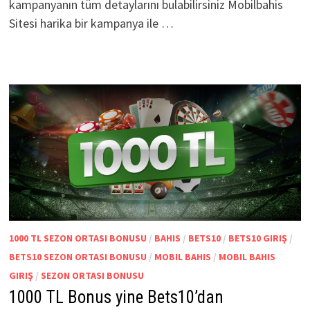
kampanyanın tüm detaylarını bulabilirsiniz Mobilbahis
Sitesi harika bir kampanya ile …
1000 TL SEZON ORTASI BONUSU
/
BAHIS
/
BETS10
/
BETS10 GIRIŞ
/
BETS10 SEZON ORTASI BONUSU
/
MOBIL BAHIS
/
MOBIL BAHIS
GIRIŞ
/
SEZON ORTASI BONUSU
1000 TL Bonus yine Bets10’dan