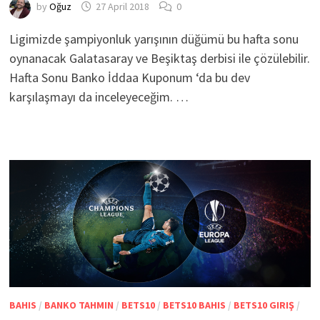
by
Oğuz
27 April 2018
0
Ligimizde şampiyonluk yarışının düğümü bu hafta sonu
oynanacak Galatasaray ve Beşiktaş derbisi ile çözülebilir.
Hafta Sonu Banko İddaa Kuponum ‘da bu dev
karşılaşmayı da inceleyeceğim. …
BAHIS
/
BANKO TAHMIN
/
BETS10
/
BETS10 BAHIS
/
BETS10 GIRIŞ
/