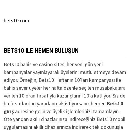
bets10.com
BETS10 ILE HEMEN BULUŞUN
Bets10 bahis ve casino sitesi her yeni gün yeni
kampanyalar yayınlayarak üyelerini mutlu etmeye devam
ediyor. Örneğin, Bets10 Haftanın 10’ları kampanyası ile
bahis sever üyeler her hafta özenle seçilen müsabakalara
verilen 10 oran fırsatıyla kazançlarını 10’a katlıyor. Siz de
bu fırsatlardan yararlanmak istiyorsanız hemen
Bets10
giriş
adresine gelin ve üyelik işlemlerinizi tamamlayın.
Öte yandan akıllı cihazlarınıza indireceğiniz Bets10 mobil
uygulamasını akıllı cihazlarınıza indirerek tek dokunuşla