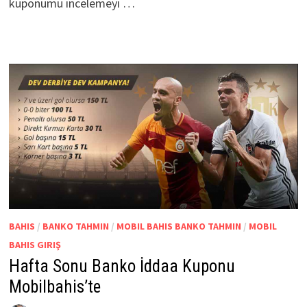
kuponumu incelemeyi …
BAHIS
/
BANKO TAHMIN
/
MOBIL BAHIS BANKO TAHMIN
/
MOBIL
BAHIS GIRIŞ
Hafta Sonu Banko İddaa Kuponu
Mobilbahis’te