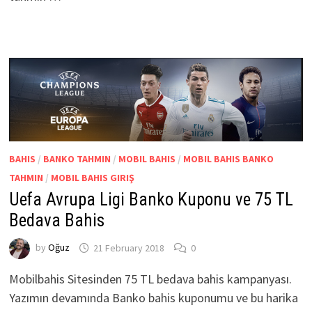
BAHIS
/
BANKO TAHMIN
/
MOBIL BAHIS
/
MOBIL BAHIS BANKO
TAHMIN
/
MOBIL BAHIS GIRIŞ
Uefa Avrupa Ligi Banko Kuponu ve 75 TL
Bedava Bahis
by
Oğuz
21 February 2018
0
Mobilbahis Sitesinden 75 TL bedava bahis kampanyası.
Yazımın devamında Banko bahis kuponumu ve bu harika