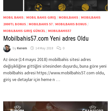
MOBIL BAHIS
/
MOBIL BAHIS GIRIŞ
/
MOBILBAHIS
/
MOBILBAHIS
2000TL BONUS
/
MOBILBAHIS 57
/
MOBILBAHIS BONUS
/
MOBILBAHIS GIRIŞ GÜNCEL
/
MOBILBAHIS57
Mobilbahis57.com Yeni adres Oldu
by
Kerem
14 May 2018
0
Az önce (14 mayıs 2018) mobilbahis sitesi adres
değişikliğine gittiğini sitesinden duyurdu, buna göre yeni
mobilbahis adresi https://www.mobilbahis57.com oldu,
giriş ve detaylar için heme n …