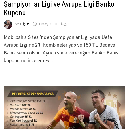
Şampiyonlar Ligi ve Avrupa Ligi Banko
Kuponu
by
Oğuz
1 May 2018
0
Mobilbahis Sitesi’nden Şampiyonlar Ligi yada Uefa
Avrupa Ligi‘ne 2’li Kombineler yap ve 150 TL Bedava
Bahis senin olsun. Ayrıca sana vereceğim Banko Bahis
kuponumu incelemeyi …