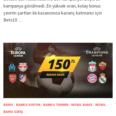
kampanya görülmedi..En yüksek oran, kolay bonus
çevrim şartları ile kazancınıza kazanç katmanız için
Bets10 …
BAHIS
/
BANKO KUPON
/
BANKO TAHMIN
/
MOBIL BAHIS
/
MOBIL
BAHIS GIRIŞ