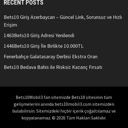
RECENT POSTS
Bets10 Giriş Azerbaycan – Güncel Link, Sorunsuz ve Hızlı
Erişim
1463Bets10 Giriş Adresi Yenilendi
1446Bets10 Giriş İle Birlikte 10.000TL
Fenerbahçe Galatasaray Derbisi Ekstra Oran
Bets10 Bedava Bahis ile Risksiz Kazanç Fırsatı
Bets10Mobil3 fan sitemizde Bets10 sitesinin tüm
gelişmelerini anında bets10mobil3.com sitemizden
bulabilirsin. Sitemizdeki hiçbir içerik çoğaltılamaz ve
kopyalanamaz. © 2026 Tüm Hakları Saklıdır.