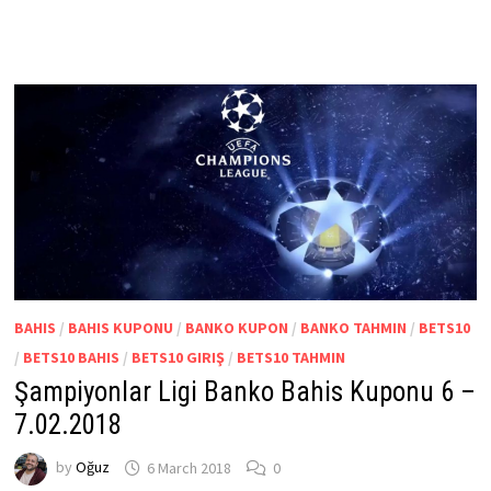
BAHIS
/
BAHIS KUPONU
/
BANKO KUPON
/
BANKO TAHMIN
/
BETS10
/
BETS10 BAHIS
/
BETS10 GIRIŞ
/
BETS10 TAHMIN
Şampiyonlar Ligi Banko Bahis Kuponu 6 –
7.02.2018
by
Oğuz
6 March 2018
0