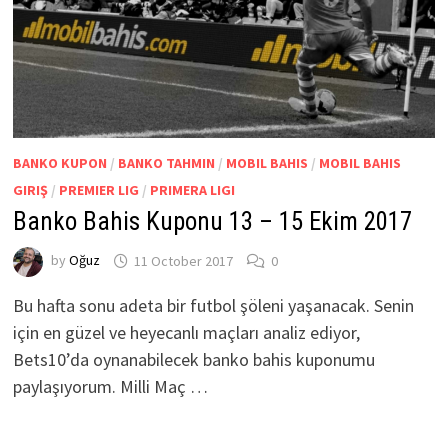
BANKO KUPON
/
BANKO TAHMIN
/
MOBIL BAHIS
/
MOBIL BAHIS
GIRIŞ
/
PREMIER LIG
/
PRIMERA LIGI
Banko Bahis Kuponu 13 – 15 Ekim 2017
by
Oğuz
11 October 2017
0
Bu hafta sonu adeta bir futbol şöleni yaşanacak. Senin
için en güzel ve heyecanlı maçları analiz ediyor,
Bets10’da oynanabilecek banko bahis kuponumu
paylaşıyorum. Milli Maç …