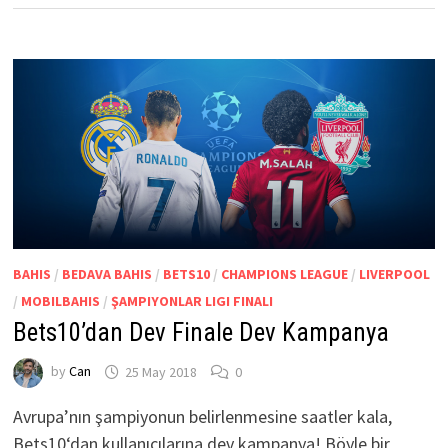
BAHIS
/
BEDAVA BAHIS
/
BETS10
/
CHAMPIONS LEAGUE
/
LIVERPOOL
/
MOBILBAHIS
/
ŞAMPIYONLAR LIGI FINALI
Bets10’dan Dev Finale Dev Kampanya
by
Can
25 May 2018
0
Avrupa’nın şampiyonun belirlenmesine saatler kala,
Bets10‘dan kullanıcılarına dev kampanya! Böyle bir