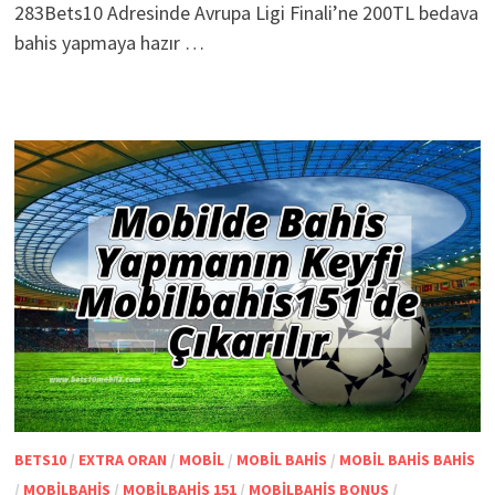
283Bets10 Adresinde Avrupa Ligi Finali’ne 200TL bedava
bahis yapmaya hazır …
BETS10
/
EXTRA ORAN
/
MOBIL
/
MOBIL BAHIS
/
MOBIL BAHIS BAHIS
/
MOBILBAHIS
/
MOBILBAHIS 151
/
MOBILBAHIS BONUS
/