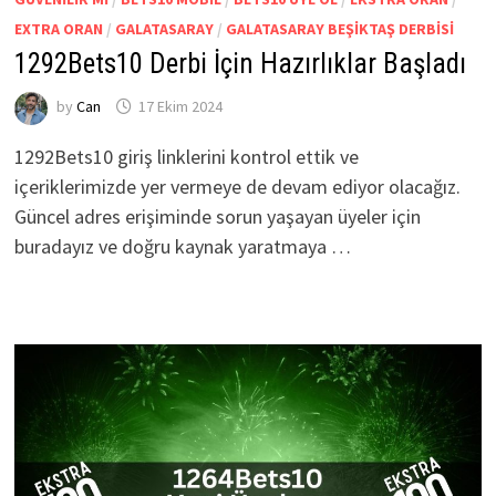
EXTRA ORAN
/
GALATASARAY
/
GALATASARAY BEŞIKTAŞ DERBISI
1292Bets10 Derbi İçin Hazırlıklar Başladı
by
Can
17 Ekim 2024
1292Bets10 giriş linklerini kontrol ettik ve
içeriklerimizde yer vermeye de devam ediyor olacağız.
Güncel adres erişiminde sorun yaşayan üyeler için
buradayız ve doğru kaynak yaratmaya …