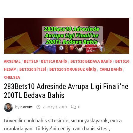
ARSENAL
/
BETS10
/
BETS10 BAHIS
/
BETS10 BEDAVA BAHIS
/
BETS10
HESAP
/
BETS10 SITESI
/
BETS10 SORUNSUZ GIRIŞ
/
CANLI BAHIS
/
CHELSEA
283Bets10 Adresinde Avrupa Ligi Finali’ne
200TL Bedava Bahis
by
Kerem
28 Mayıs 2019
0
Güvenilir canlı bahis sitesinde, sırtını yaslayarak, extra
oranlarla yani Türkiye’nin en iyi canlı bahis sitesi,