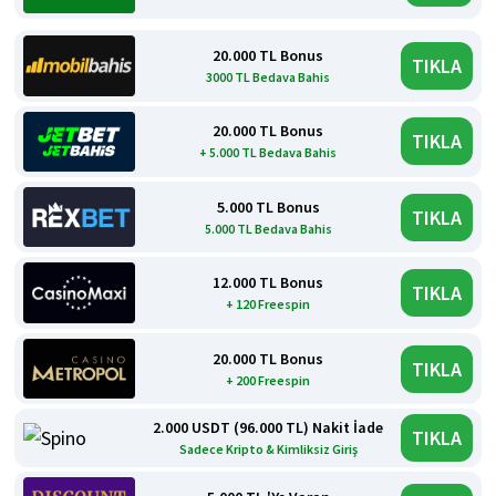
20.000 TL Bonus
TIKLA
3000 TL Bedava Bahis
20.000 TL Bonus
TIKLA
+ 5.000 TL Bedava Bahis
5.000 TL Bonus
TIKLA
5.000 TL Bedava Bahis
12.000 TL Bonus
TIKLA
+ 120 Freespin
20.000 TL Bonus
TIKLA
+ 200 Freespin
2.000 USDT (96.000 TL) Nakit İade
TIKLA
Sadece Kripto & Kimliksiz Giriş