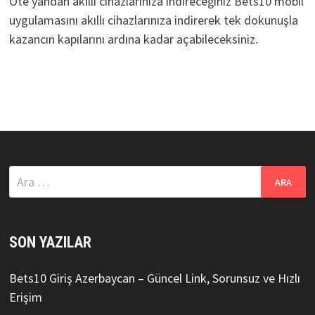
Öte yandan akıllı cihazlarınıza indireceğiniz Bets10 mobil
uygulamasını akıllı cihazlarınıza indirerek tek dokunuşla
kazancın kapılarını ardına kadar açabileceksiniz.
Arama:
SON YAZILAR
Bets10 Giriş Azerbaycan – Güncel Link, Sorunsuz ve Hızlı
Erişim