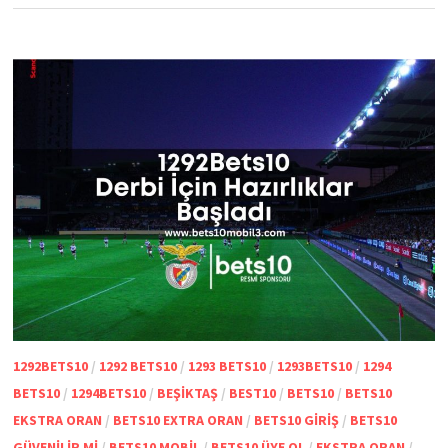
1292BETS10
/
1292 BETS10
/
1293 BETS10
/
1293BETS10
/
1294
BETS10
/
1294BETS10
/
BEŞIKTAŞ
/
BEST10
/
BETS10
/
BETS10
EKSTRA ORAN
/
BETS10 EXTRA ORAN
/
BETS10 GIRIŞ
/
BETS10
GÜVENILIR MI
/
BETS10 MOBIL
/
BETS10 ÜYE OL
/
EKSTRA ORAN
/