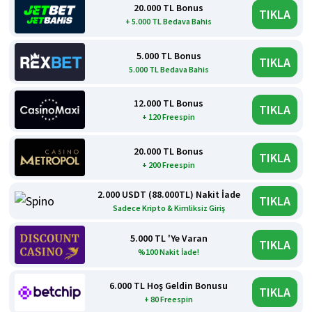
20.000 TL Bonus
TIKLA
+ 5.000 TL Bedava Bahis
5.000 TL Bonus
TIKLA
5.000 TL Bedava Bahis
12.000 TL Bonus
TIKLA
+ 120 Freespin
20.000 TL Bonus
TIKLA
+ 200 Freespin
2.000 USDT (88.000TL) Nakit İade
TIKLA
Sadece Kripto & Kimliksiz Giriş
5.000 TL 'Ye Varan
TIKLA
%100 Nakit İade!
6.000 TL Hoş Geldin Bonusu
TIKLA
+ 80 Freespin