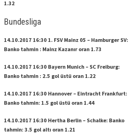
1.32
Bundesliga
14.10.2017 16:30 1. FSV Mainz 05 – Hamburger SV:
Banko tahmin : Mainz Kazanır oran 1.73
14.10.2017 16:30 Bayern Munich – SC Freiburg:
Banko tahmin : 2.5 gol üstü oran 1.22
14.10.2017 16:30 Hannover – Eintracht Frankfurt:
Banko tahmin: 1.5 gol üstü oran 1.44
14.10.2017 16:30 Hertha Berlin – Schalke: Banko
tahmin: 3.5 gol altı oran 1.21