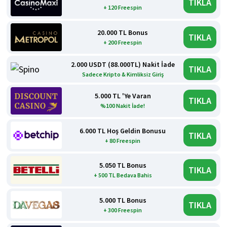
TIKLA
+ 120 Freespin
20.000 TL Bonus
TIKLA
+ 200 Freespin
2.000 USDT (88.000TL) Nakit İade
TIKLA
Sadece Kripto & Kimliksiz Giriş
5.000 TL 'Ye Varan
TIKLA
%100 Nakit İade!
6.000 TL Hoş Geldin Bonusu
TIKLA
+ 80 Freespin
5.050 TL Bonus
TIKLA
+ 500 TL Bedava Bahis
5.000 TL Bonus
TIKLA
+ 300 Freespin