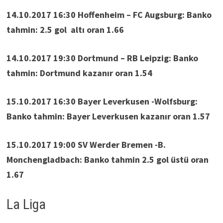
14.10.2017 16:30 Hoffenheim – FC Augsburg: Banko
tahmin: 2.5 gol altı oran 1.66
14.10.2017 19:30 Dortmund – RB Leipzig: Banko
tahmin: Dortmund kazanır oran 1.54
15.10.2017 16:30 Bayer Leverkusen -Wolfsburg:
Banko tahmin: Bayer Leverkusen kazanır oran 1.57
15.10.2017 19:00 SV Werder Bremen -B.
Monchengladbach: Banko tahmin 2.5 gol üstü oran
1.67
La Liga