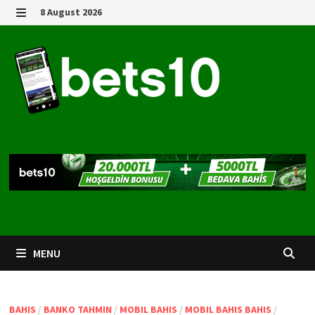
Skip
8 August 2026
to
MENU
content
MENU
BAHIS
/
BANKO TAHMIN
/
MOBIL BAHIS
/
MOBIL BAHIS BAHIS
/