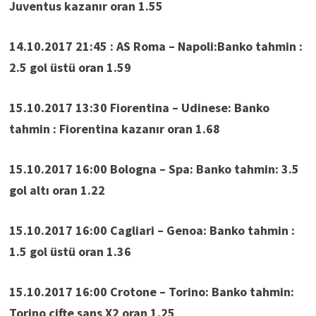
Juventus kazanır oran 1.55
14.10.2017 21:45 : AS Roma – Napoli:Banko tahmin :
2.5 gol üstü oran 1.59
15.10.2017 13:30 Fiorentina – Udinese: Banko
tahmin : Fiorentina kazanır oran 1.68
15.10.2017 16:00 Bologna – Spa: Banko tahmin: 3.5
gol altı oran 1.22
15.10.2017 16:00 Cagliari – Genoa: Banko tahmin :
1.5 gol üstü oran 1.36
15.10.2017 16:00 Crotone – Torino: Banko tahmin:
Torino çifte şans X2 oran 1.25