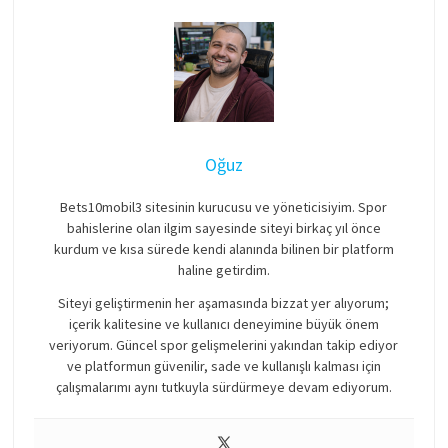
Oğuz
Bets10mobil3 sitesinin kurucusu ve yöneticisiyim. Spor
bahislerine olan ilgim sayesinde siteyi birkaç yıl önce
kurdum ve kısa sürede kendi alanında bilinen bir platform
haline getirdim.
Siteyi geliştirmenin her aşamasında bizzat yer alıyorum;
içerik kalitesine ve kullanıcı deneyimine büyük önem
veriyorum. Güncel spor gelişmelerini yakından takip ediyor
ve platformun güvenilir, sade ve kullanışlı kalması için
çalışmalarımı aynı tutkuyla sürdürmeye devam ediyorum.