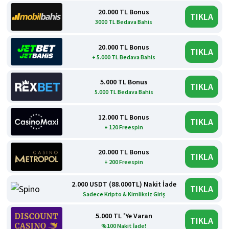
20.000 TL Bonus
TIKLA
3000 TL Bedava Bahis
20.000 TL Bonus
TIKLA
+ 5.000 TL Bedava Bahis
5.000 TL Bonus
TIKLA
5.000 TL Bedava Bahis
12.000 TL Bonus
TIKLA
+ 120 Freespin
20.000 TL Bonus
TIKLA
+ 200 Freespin
2.000 USDT (88.000TL) Nakit İade
TIKLA
Sadece Kripto & Kimliksiz Giriş
5.000 TL 'Ye Varan
TIKLA
%100 Nakit İade!