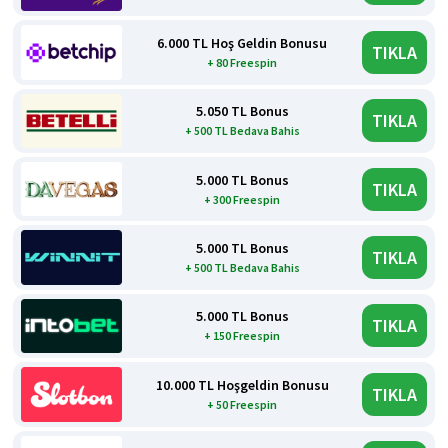
6.000 TL Hoş Geldin Bonusu
TIKLA
+ 80 Freespin
5.050 TL Bonus
TIKLA
+ 500 TL Bedava Bahis
5.000 TL Bonus
TIKLA
+ 300 Freespin
5.000 TL Bonus
TIKLA
+ 500 TL Bedava Bahis
5.000 TL Bonus
TIKLA
+ 150 Freespin
10.000 TL Hoşgeldin Bonusu
TIKLA
+ 50 Freespin