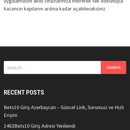
uygulamasını akıllı cihazlarınıza indirerek tek dokunuşla
kazancın kapılarını ardına kadar açabileceksiniz.
Search
for:
RECENT POSTS
Bets10 Giriş Azerbaycan – Güncel Link, Sorunsuz ve Hızlı
Erişim
1463Bets10 Giriş Adresi Yenilendi