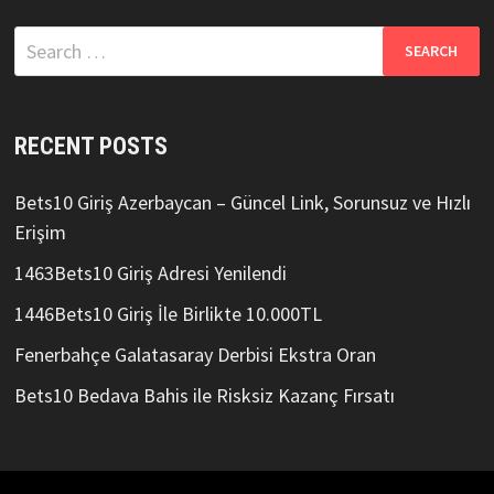
Search
for:
RECENT POSTS
Bets10 Giriş Azerbaycan – Güncel Link, Sorunsuz ve Hızlı
Erişim
1463Bets10 Giriş Adresi Yenilendi
1446Bets10 Giriş İle Birlikte 10.000TL
Fenerbahçe Galatasaray Derbisi Ekstra Oran
Bets10 Bedava Bahis ile Risksiz Kazanç Fırsatı