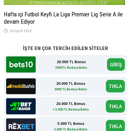
Hafta içi Futbol Keyfi La Liga Premier Lig Serie A ile
devam Ediyor
16 April 2018
İŞTE EN ÇOK TERCİH EDİLEN SİTELER
20.000 TL Bonus
GİRİŞ
5000TL Bedava Bahis
20.000 TL Bonus
TIKLA
3000 TL Bedava Bahis
20.000 TL Bonus
TIKLA
+ 5.000 TL Bedava Bahis
5.000 TL Bonus
TIKLA
5.000 TL Bedava Bahis