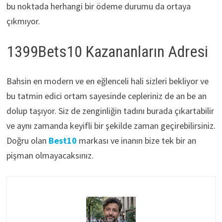
bu noktada herhangi bir ödeme durumu da ortaya
çıkmıyor.
1399Bets10 Kazananların Adresi
Bahsin en modern ve en eğlenceli hali sizleri bekliyor ve
bu tatmin edici ortam sayesinde cepleriniz de an be an
dolup taşıyor. Siz de zenginliğin tadını burada çıkartabilir
ve aynı zamanda keyifli bir şekilde zaman geçirebilirsiniz.
Doğru olan
Best10
markası ve inanın bize tek bir an
pişman olmayacaksınız.