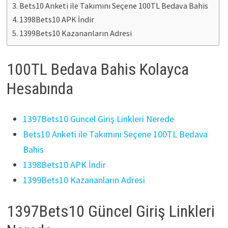
Bets10 Anketi ile Takımını Seçene 100TL Bedava Bahis
1398Bets10 APK İndir
1399Bets10 Kazananların Adresi
100TL Bedava Bahis Kolayca
Hesabında
1397Bets10 Güncel Giriş Linkleri Nerede
Bets10 Anketi ile Takımını Seçene 100TL Bedava
Bahis
1398Bets10 APK İndir
1399Bets10 Kazananların Adresi
1397Bets10 Güncel Giriş Linkleri