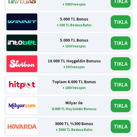
TIKLA
+ 300 Freespin
5.000 TL Bonus
TIKLA
+ 500 TL Bedava Bahis
5.000 TL Bonus
TIKLA
+ 150 Freespin
10.000 TL Hoşgeldin Bonusu
TIKLA
+ 50 Freespin
Toplam 6.000 TL Bonus
TIKLA
+ 100 Freespin
Milyar ile
TIKLA
8.000 TL Hoş Geldin Bonusu
3000 TL %300 Bonus
TIKLA
+ 3000 TL Bedava Bahis