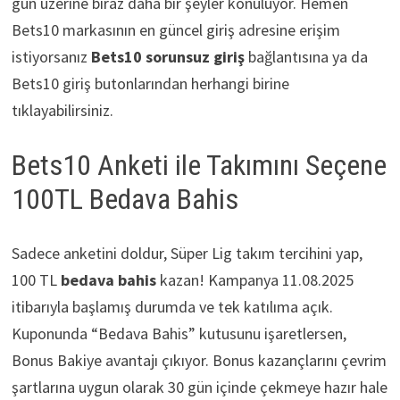
gün üzerine biraz daha bir şeyler konuluyor. Hemen
Bets10 markasının en güncel giriş adresine erişim
istiyorsanız
Bets10 sorunsuz giriş
bağlantısına ya da
Bets10 giriş butonlarından herhangi birine
tıklayabilirsiniz.
Bets10 Anketi ile Takımını Seçene
100TL Bedava Bahis
Sadece anketini doldur, Süper Lig takım tercihini yap,
100 TL
bedava bahis
kazan! Kampanya 11.08.2025
itibarıyla başlamış durumda ve tek katılıma açık.
Kuponunda “Bedava Bahis” kutusunu işaretlersen,
Bonus Bakiye avantajı çıkıyor. Bonus kazançlarını çevrim
şartlarına uygun olarak 30 gün içinde çekmeye hazır hale