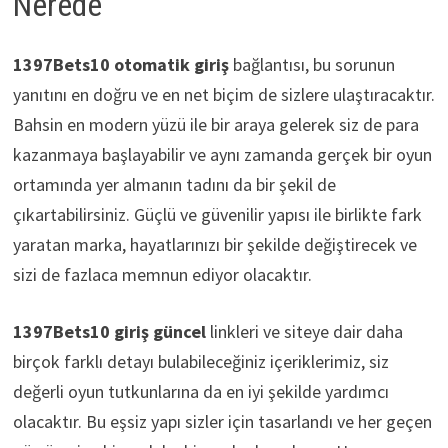
Nerede
1397Bets10
otomatik giriş
bağlantısı, bu sorunun
yanıtını en doğru ve en net biçim de sizlere ulaştıracaktır.
Bahsin en modern yüzü ile bir araya gelerek siz de para
kazanmaya başlayabilir ve aynı zamanda gerçek bir oyun
ortamında yer almanın tadını da bir şekil de
çıkartabilirsiniz. Güçlü ve güvenilir yapısı ile birlikte fark
yaratan marka, hayatlarınızı bir şekilde değiştirecek ve
sizi de fazlaca memnun ediyor olacaktır.
1397Bets10
giriş güncel
linkleri ve siteye dair daha
birçok farklı detayı bulabileceğiniz içeriklerimiz, siz
değerli oyun tutkunlarına da en iyi şekilde yardımcı
olacaktır. Bu eşsiz yapı sizler için tasarlandı ve her geçen