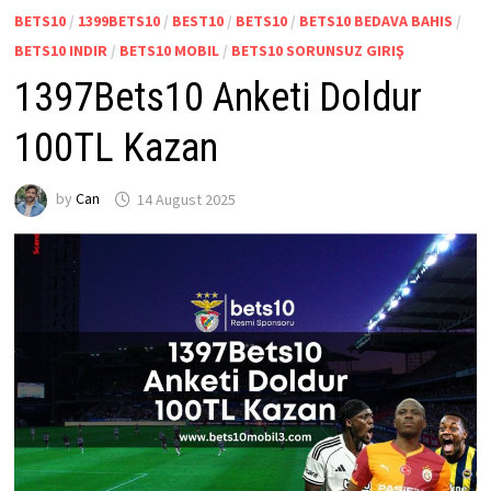
BETS10
/
1399BETS10
/
BEST10
/
BETS10
/
BETS10 BEDAVA BAHIS
/
BETS10 INDIR
/
BETS10 MOBIL
/
BETS10 SORUNSUZ GIRIŞ
1397Bets10 Anketi Doldur
100TL Kazan
by
Can
14 August 2025