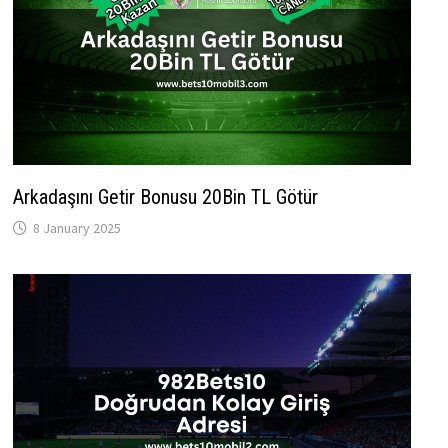
Arkadaşını Getir Bonusu 20Bin TL Götür
8 January 2025