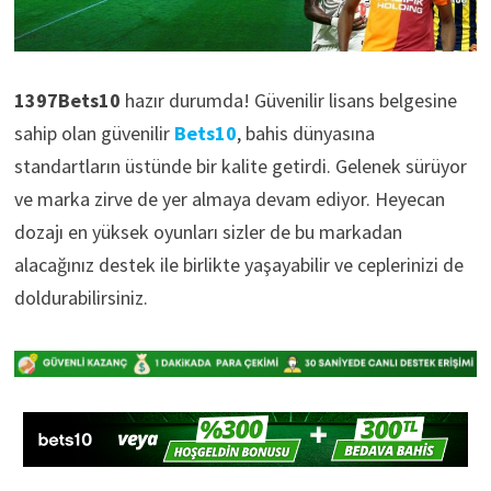
1397Bets10
hazır durumda! Güvenilir lisans belgesine
sahip olan güvenilir
Bets10
, bahis dünyasına
standartların üstünde bir kalite getirdi. Gelenek sürüyor
ve marka zirve de yer almaya devam ediyor. Heyecan
dozajı en yüksek oyunları sizler de bu markadan
alacağınız destek ile birlikte yaşayabilir ve ceplerinizi de
doldurabilirsiniz.