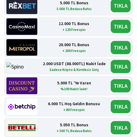
5.000 TL Bonus
TIKLA
5.000 TL Bedava Bahis
12.000 TL Bonus
TIKLA
+ 120 Freespin
20.000 TL Bonus
TIKLA
+ 200 Freespin
2.000 USDT (88.000TL) Nakit İade
TIKLA
Sadece Kripto & Kimliksiz Giriş
5.000 TL 'Ye Varan
TIKLA
%100 Nakit İade!
6.000 TL Hoş Geldin Bonusu
TIKLA
+ 80 Freespin
5.050 TL Bonus
TIKLA
+ 500 TL Bedava Bahis