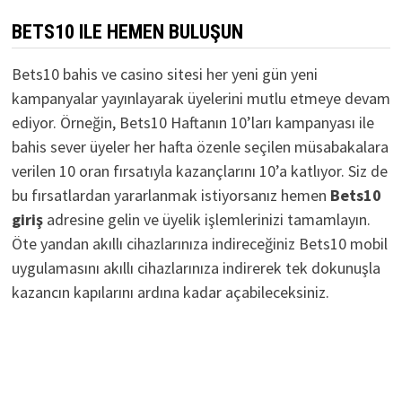
BETS10 ILE HEMEN BULUŞUN
Bets10 bahis ve casino sitesi her yeni gün yeni
kampanyalar yayınlayarak üyelerini mutlu etmeye devam
ediyor. Örneğin, Bets10 Haftanın 10’ları kampanyası ile
bahis sever üyeler her hafta özenle seçilen müsabakalara
verilen 10 oran fırsatıyla kazançlarını 10’a katlıyor. Siz de
bu fırsatlardan yararlanmak istiyorsanız hemen
Bets10
giriş
adresine gelin ve üyelik işlemlerinizi tamamlayın.
Öte yandan akıllı cihazlarınıza indireceğiniz Bets10 mobil
uygulamasını akıllı cihazlarınıza indirerek tek dokunuşla
kazancın kapılarını ardına kadar açabileceksiniz.