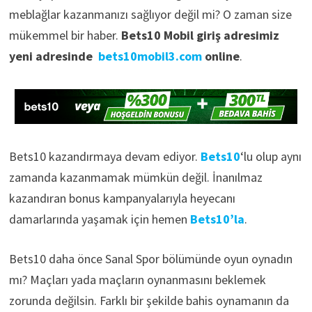
meblağlar kazanmanızı sağlıyor değil mi? O zaman size
mükemmel bir haber.
Bets10 Mobil giriş adresimiz
yeni adresinde
bets10mobil3.com
online
.
Bets10 kazandırmaya devam ediyor.
Bets10
‘lu olup aynı
zamanda kazanmamak mümkün değil. İnanılmaz
kazandıran bonus kampanyalarıyla heyecanı
damarlarında yaşamak için hemen
Bets10’la
.
Bets10 daha önce Sanal Spor bölümünde oyun oynadın
mı? Maçları yada maçların oynanmasını beklemek
zorunda değilsin. Farklı bir şekilde bahis oynamanın da