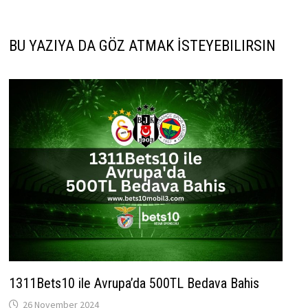
BU YAZIYA DA GÖZ ATMAK İSTEYEBILIRSIN
1311Bets10 ile Avrupa’da 500TL Bedava Bahis
26 November 2024