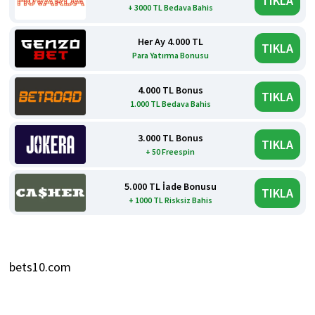
TIKLA
+ 3000 TL Bedava Bahis
Her Ay 4.000 TL
TIKLA
Para Yatırma Bonusu
4.000 TL Bonus
TIKLA
1.000 TL Bedava Bahis
3.000 TL Bonus
TIKLA
+ 50 Freespin
5.000 TL İade Bonusu
TIKLA
+ 1000 TL Risksiz Bahis
bets10.com