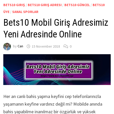
BETS10 GIRIŞ
/
BETS10 GIRIŞ ADRESI
/
BETS10 GÜNCEL
/
BETS10
ÜYE
/
SANAL SPORLAR
Bets10 Mobil Giriş Adresimiz
Yeni Adresinde Online
by
Can
15 November 2018
0
Her an canlı bahis yapma keyfini cep telefonlarınızla
yaşamanın keyfine vardınız değil mi? Mobilde anında
bahis yapabilme inanılmaz bir özgürlük ve yüksek