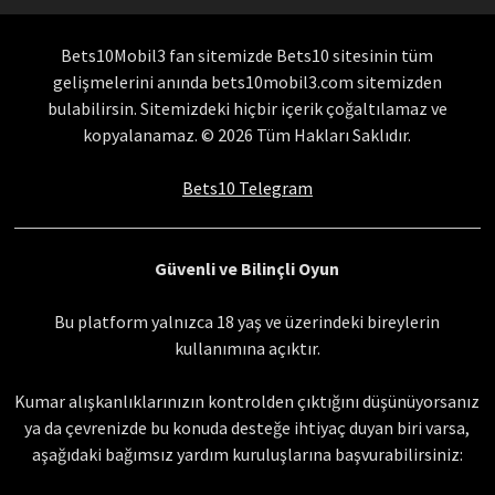
Bets10Mobil3 fan sitemizde Bets10 sitesinin tüm
gelişmelerini anında bets10mobil3.com sitemizden
bulabilirsin. Sitemizdeki hiçbir içerik çoğaltılamaz ve
kopyalanamaz. © 2026 Tüm Hakları Saklıdır.
Bets10 Telegram
Güvenli ve Bilinçli Oyun
Bu platform yalnızca 18 yaş ve üzerindeki bireylerin
kullanımına açıktır.
Kumar alışkanlıklarınızın kontrolden çıktığını düşünüyorsanız
ya da çevrenizde bu konuda desteğe ihtiyaç duyan biri varsa,
aşağıdaki bağımsız yardım kuruluşlarına başvurabilirsiniz: