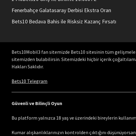
Fenerbahçe Galatasaray Derbisi Ekstra Oran
Bets10 Bedava Bahis ile Risksiz Kazanç Fırsatı
Bets10Mobil3 fan sitemizde Bets10 sitesinin tüm gelişmel
sitemizden bulabilirsin. Sitemizdeki hiçbir içerik çoğaltı
Hakları Saklıdır.
Bets10 Telegram
Güvenli ve Bilinçli Oyun
Bu platform yalnızca 18 yaş ve üzerindeki bireylerin kullanım
Kumar alışkanlıklarınızın kontrolden çıktığını düşünüyorsan