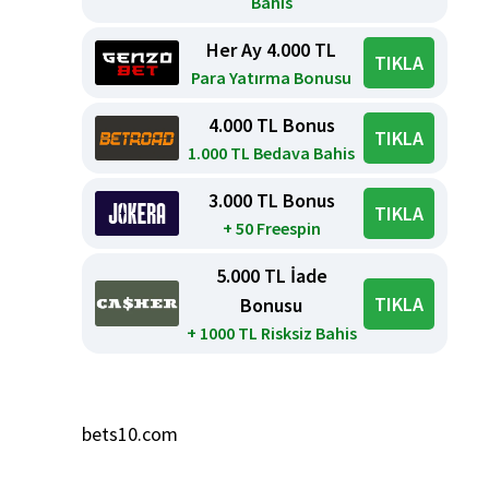
Bahis
Her Ay 4.000 TL
TIKLA
Para Yatırma Bonusu
4.000 TL Bonus
TIKLA
1.000 TL Bedava Bahis
3.000 TL Bonus
TIKLA
+ 50 Freespin
5.000 TL İade
TIKLA
Bonusu
+ 1000 TL Risksiz Bahis
bets10.com