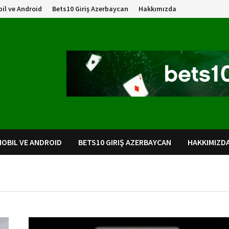
il ve Android
Bets10 Giriş Azerbaycan
Hakkımızda
MOBIL VE ANDROID
BETS10 GIRIŞ AZERBAYCAN
HAKKIMIZD