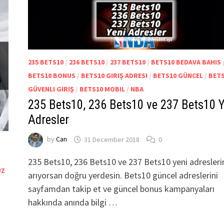
235 BETS10
/
236 BETS10
/
237 BETS10
/
BETS10 BEDAVA BAHIS
BETS10 BONUS
/
BETS10 GIRIŞ ADRESI
/
BETS10 GÜNCEL
/
BET
GÜVENLI GIRIŞ
/
BETS10 MOBIL
/
NBA
235 Bets10, 236 Bets10 ve 237 Bets10 Y
Adresler
by
Can
31 December 2018
0
235 Bets10, 236 Bets10 ve 237 Bets10 yeni adresleri
UZ
arıyorsan doğru yerdesin. Bets10 güncel adreslerini
sayfamdan takip et ve güncel bonus kampanyaları
hakkında anında bilgi …