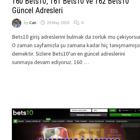
160 Bets10, 161 Bets10 ve 162 Bets10
Güncel Adresleri
by
Can
29 May 2018
0
Bets10 giriş adreslerini bulmak da zorluk mu çekiyorsu
O zaman sayfamızla şu zamana kadar hiç tanışmamışs
demektir. Sizlere Bets10‘un en güncel adreslerini
sunmaya devam ediyoruz. 160 …