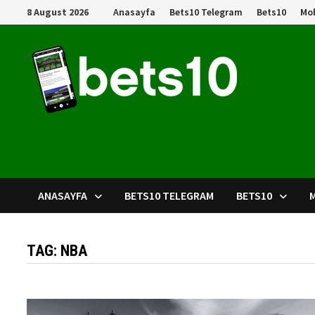
Skip
8 August 2026
Anasayfa
Bets10 Telegram
Bets10
Mob
to
content
ANASAYFA
BETS10 TELEGRAM
BETS10
TAG:
NBA