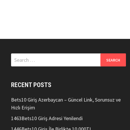
Search
for:
RECENT POSTS
Bets10 Giriş Azerbaycan – Güncel Link, Sorunsuz ve
Hızlı Erişim
1463Bets10 Giriş Adresi Yenilendi
1446Bets10 Giriş İle Birlikte 10.000TL