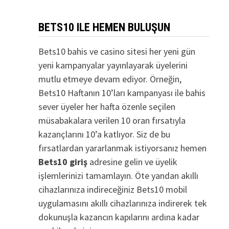
BETS10 ILE HEMEN BULUŞUN
Bets10 bahis ve casino sitesi her yeni gün
yeni kampanyalar yayınlayarak üyelerini
mutlu etmeye devam ediyor. Örneğin,
Bets10 Haftanın 10’ları kampanyası ile bahis
sever üyeler her hafta özenle seçilen
müsabakalara verilen 10 oran fırsatıyla
kazançlarını 10’a katlıyor. Siz de bu
fırsatlardan yararlanmak istiyorsanız hemen
Bets10 giriş
adresine gelin ve üyelik
işlemlerinizi tamamlayın. Öte yandan akıllı
cihazlarınıza indireceğiniz Bets10 mobil
uygulamasını akıllı cihazlarınıza indirerek tek
dokunuşla kazancın kapılarını ardına kadar