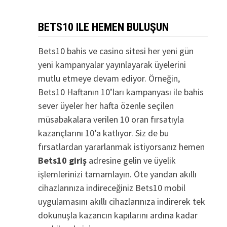
BETS10 ILE HEMEN BULUŞUN
Bets10 bahis ve casino sitesi her yeni gün
yeni kampanyalar yayınlayarak üyelerini
mutlu etmeye devam ediyor. Örneğin,
Bets10 Haftanın 10’ları kampanyası ile bahis
sever üyeler her hafta özenle seçilen
müsabakalara verilen 10 oran fırsatıyla
kazançlarını 10’a katlıyor. Siz de bu
fırsatlardan yararlanmak istiyorsanız hemen
Bets10 giriş
adresine gelin ve üyelik
işlemlerinizi tamamlayın. Öte yandan akıllı
cihazlarınıza indireceğiniz Bets10 mobil
uygulamasını akıllı cihazlarınıza indirerek tek
dokunuşla kazancın kapılarını ardına kadar