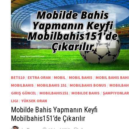
BETS10
/
EXTRA ORAN
/
MOBIL
/
MOBIL BAHIS
/
MOBIL BAHIS BAH
MOBILBAHIS
/
MOBILBAHIS 151
/
MOBILBAHIS BONUS
/
MOBILBAH
GIRIŞ GÜNCEL
/
MOBILBAHIS151
/
MOBILDE BAHIS
/
ŞAMPIYONLA
LIGI
/
YÜKSEK ORAN
Mobilde Bahis Yapmanın Keyfi
Mobilbahis151’de Çıkarılır