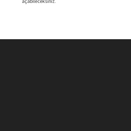
açabileceksiniz.