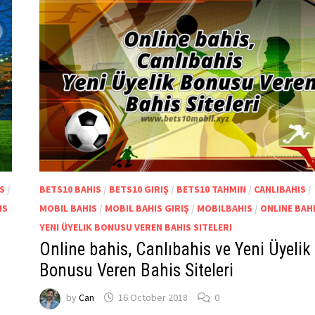
IS
/
BETS10 BAHIS
/
BETS10 GIRIŞ
/
BETS10 TAHMIN
/
CANLIBAHIS
/
IS
MOBIL BAHIS
/
MOBIL BAHIS GIRIŞ
/
MOBILBAHIS
/
ONLINE BAH
R
YENI ÜYELIK BONUSU VEREN BAHIS SITELERI
Online bahis, Canlıbahis ve Yeni Üyelik
Bonusu Veren Bahis Siteleri
by
Can
16 October 2018
0