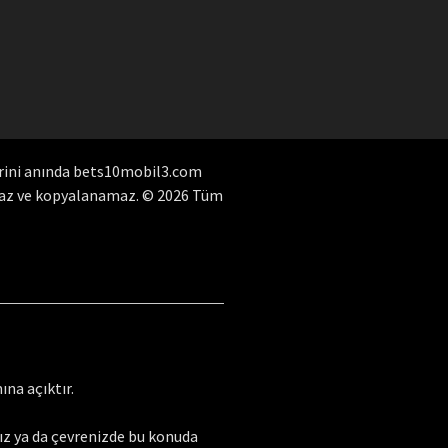
erini anında bets10mobil3.com
lamaz ve kopyalanamaz. © 2026 Tüm
ına açıktır.
ız ya da çevrenizde bu konuda