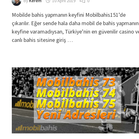
by
Kerem
10 April 2019
0
Mobilde bahis yapmanın keyfini Mobilbahis151’de
çıkarılır. Eğer sende hala daha mobil de bahis yapmanın
keyfine varamadıysan, Türkiye’nin en güvenilir casino v
canlı bahis sitesine giriş …