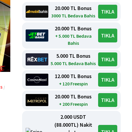
20.000 TL Bonus
TIKLA
3000 TL Bedava Bahis
20.000 TL Bonus
TIKLA
+ 5.000 TL Bedava
Bahis
5.000 TL Bonus
TIKLA
5.000 TL Bedava Bahis
12.000 TL Bonus
TIKLA
+ 120 Freespin
IS
/
20.000 TL Bonus
TIKLA
+ 200 Freespin
2.000 USDT
(88.000TL) Nakit
TIKLA