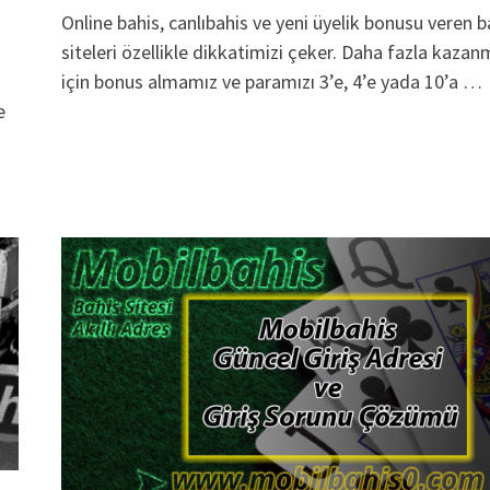
Online bahis, canlıbahis ve yeni üyelik bonusu veren b
siteleri özellikle dikkatimizi çeker. Daha fazla kaza
için bonus almamız ve paramızı 3’e, 4’e yada 10’a …
e