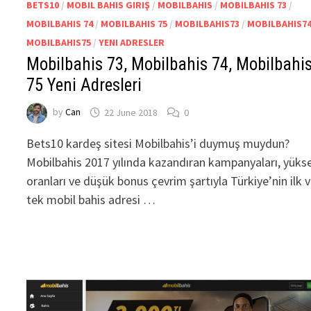
BETS10
/
MOBIL BAHIS GIRIŞ
/
MOBILBAHIS
/
MOBILBAHIS 73
/
MOBILBAHIS 74
/
MOBILBAHIS 75
/
MOBILBAHIS73
/
MOBILBAHIS7
MOBILBAHIS75
/
YENI ADRESLER
Mobilbahis 73, Mobilbahis 74, Mobilbahi
75 Yeni Adresleri
by
Can
22 June 2018
0
Bets10 kardeş sitesi Mobilbahis’i duymuş muydun?
Mobilbahis 2017 yılında kazandıran kampanyaları, yüks
oranları ve düşük bonus çevrim şartıyla Türkiye’nin ilk 
tek mobil bahis adresi …