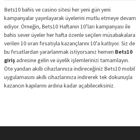
Bets10 bahis ve casino sitesi her yeni gün yeni
kampanyalar yayınlayarak üyelerini mutlu etmeye devam
ediyor. Örneğin, Bets10 Haftanın 10’ları kampanyası ile
bahis sever üyeler her hafta özenle seçilen müsabakalara
verilen 10 oran fırsatıyla kazançlarını 10’a katlıyor. Siz de
bu fırsatlardan yararlanmak istiyorsanız hemen
Bets10
giriş
adresine gelin ve üyelik işlemlerinizi tamamlayın.
Öte yandan akıllı cihazlarınıza indireceğiniz Bets10 mobil
uygulamasını akıllı cihazlarınıza indirerek tek dokunuşla
kazancın kapılarını ardına kadar açabileceksiniz.