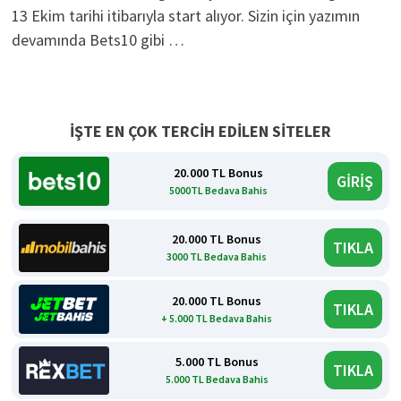
13 Ekim tarihi itibarıyla start alıyor. Sizin için yazımın
devamında Bets10 gibi …
İŞTE EN ÇOK TERCİH EDİLEN SİTELER
20.000 TL Bonus
GİRİŞ
5000TL Bedava Bahis
20.000 TL Bonus
TIKLA
3000 TL Bedava Bahis
20.000 TL Bonus
TIKLA
+ 5.000 TL Bedava Bahis
5.000 TL Bonus
TIKLA
5.000 TL Bedava Bahis