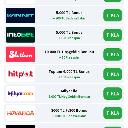
5.000 TL Bonus
TIKLA
+ 500 TL Bedava Bahis
5.000 TL Bonus
TIKLA
+ 150 Freespin
10.000 TL Hoşgeldin Bonusu
TIKLA
+ 50 Freespin
Toplam 6.000 TL Bonus
TIKLA
+ 100 Freespin
Milyar ile
TIKLA
8.000 TL Hoş Geldin Bonusu
3000 TL %300 Bonus
TIKLA
+ 3000 TL Bedava Bahis