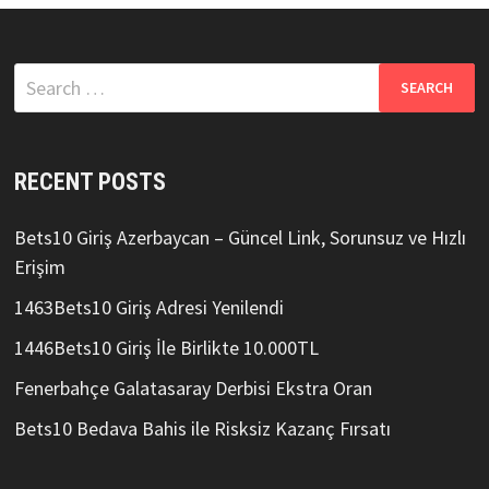
Search
for:
RECENT POSTS
Bets10 Giriş Azerbaycan – Güncel Link, Sorunsuz ve Hızlı
Erişim
1463Bets10 Giriş Adresi Yenilendi
1446Bets10 Giriş İle Birlikte 10.000TL
Fenerbahçe Galatasaray Derbisi Ekstra Oran
Bets10 Bedava Bahis ile Risksiz Kazanç Fırsatı