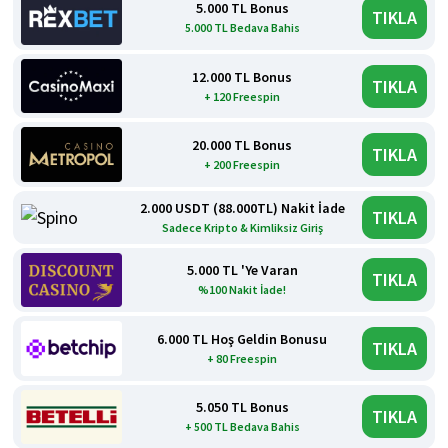
5.000 TL Bonus
TIKLA
5.000 TL Bedava Bahis
12.000 TL Bonus
TIKLA
+ 120 Freespin
20.000 TL Bonus
TIKLA
+ 200 Freespin
2.000 USDT (88.000TL) Nakit İade
TIKLA
Sadece Kripto & Kimliksiz Giriş
5.000 TL 'Ye Varan
TIKLA
%100 Nakit İade!
6.000 TL Hoş Geldin Bonusu
TIKLA
+ 80 Freespin
5.050 TL Bonus
TIKLA
+ 500 TL Bedava Bahis