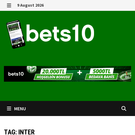
Skip
9 August 2026
to
MENU
content
MENU
TAG:
INTER