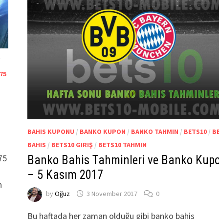
/
75
BAHIS KUPONU
/
BANKO KUPON
/
BANKO TAHMIN
/
BETS10
/
B
BAHIS
/
BETS10 GIRIŞ
/
BETS10 TAHMIN
75
Banko Bahis Tahminleri ve Banko Kup
– 5 Kasım 2017
n
by
Oğuz
3 November 2017
0
Bu haftada her zaman olduğu gibi banko bahis