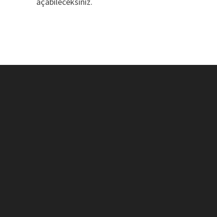
açabileceksiniz.