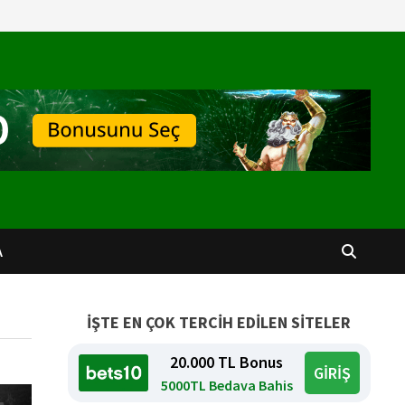
A
İŞTE EN ÇOK TERCİH EDİLEN SİTELER
20.000 TL Bonus
GİRİŞ
5000TL Bedava Bahis