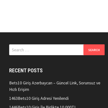
Search
for:
RECENT POSTS
Bets10 Giriş Azerbaycan – Güncel Link, Sorunsuz ve
Hızlı Erişim
1463Bets10 Giriş Adresi Yenilendi
1446Bets10 Giriş İle Birlikte 10.000TL