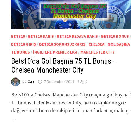
BETS10
/
BETS10 BAHIS
/
BETS10 BEDAVA BAHIS
/
BETS10 BONUS
BETS10 GIRIŞ
/
BETS10 SORUNSUZ GIRIŞ
/
CHELSEA
/
GOL BAŞINA 
TL BONUS
/
İNGILTERE PREMIER LIGI
/
MANCHESTER CITY
Bets10’da Gol Başına 75 TL Bonus –
Chelsea Manchester City
by
Can
7 December 2018
0
Bets10’da Chelsea Manchester City maçına gol başına 
TL bonus. Lider Manchester City, hem rakiplerine göz
dağı vermek hem de rakipleri ile puan farkını açmak içi
…