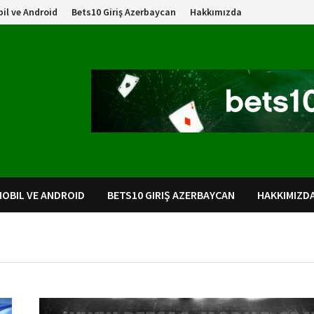
il ve Android
Bets10 Giriş Azerbaycan
Hakkımızda
MOBIL VE ANDROID
BETS10 GIRIŞ AZERBAYCAN
HAKKIMIZD