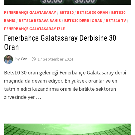
FENERBAHÇE GALATASARAY
/
BETS10
/
BETS10 30 ORAN
/
BETS10
BAHIS
/
BETS10 BEDAVA BAHIS
/
BETS10 DERBI ORAN
/
BETS10 TV
/
FENERBAHÇE GALATASARAY IZLE
Fenerbahçe Galatasaray Derbisine 30
Oran
by
Can
17 September 2024
Bets10 30 oran geleneği Fenerbahçe Galatasaray derbi
maçında da devam ediyor. En yüksek oranlar ve en
tatmin edici kazandırma oranı ile birlikte sektörün
zirvesinde yer …