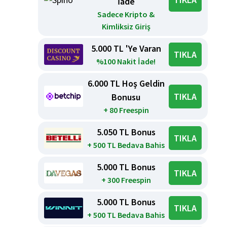
İade
Sadece Kripto &
Kimliksiz Giriş
5.000 TL 'Ye Varan
TIKLA
%100 Nakit İade!
6.000 TL Hoş Geldin
TIKLA
Bonusu
+ 80 Freespin
5.050 TL Bonus
TIKLA
+ 500 TL Bedava Bahis
5.000 TL Bonus
TIKLA
+ 300 Freespin
5.000 TL Bonus
TIKLA
+ 500 TL Bedava Bahis