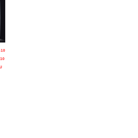
S10
10
U
ı