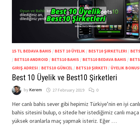
15 TL BEDAVA BAHIS
/
BEST 10 ÜYELIK
/
BEST10 ŞIRKETLERI
/
BET
/
BETS10 ANDROID
/
BETS10 BAHIS
/
BETS10 BEDAVA BAHIS
/
BETS
GIRIŞ ADRESI
/
BETS10 GÜNCEL
/
BETS10 ŞIRKETI
/
ÜYELIK BONUS
Best 10 Üyelik ve Best10 Şirketleri
by
Kerem
27 February 2019
0
Her canlı bahis sever gibi hepimiz Türkiye’nin en iyi canl
bahis sitesini bulup, o sitede her istediğimiz canlı maça
yüksek oranlarla maç yapmak isteriz. Eğer …