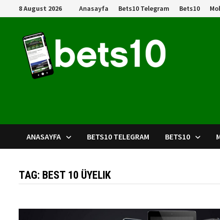
Skip
8 August 2026
Anasayfa
Bets10 Telegram
Bets10
Mob
to
content
ANASAYFA
BETS10 TELEGRAM
BETS10
TAG:
BEST 10 ÜYELIK