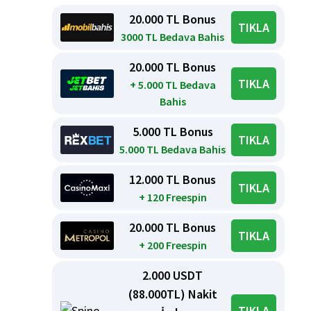
20.000 TL Bonus
TIKLA
3000 TL Bedava Bahis
20.000 TL Bonus
TIKLA
+ 5.000 TL Bedava
Bahis
5.000 TL Bonus
TIKLA
5.000 TL Bedava Bahis
12.000 TL Bonus
TIKLA
+ 120 Freespin
20.000 TL Bonus
TIKLA
+ 200 Freespin
2.000 USDT
(88.000TL) Nakit
TIKLA