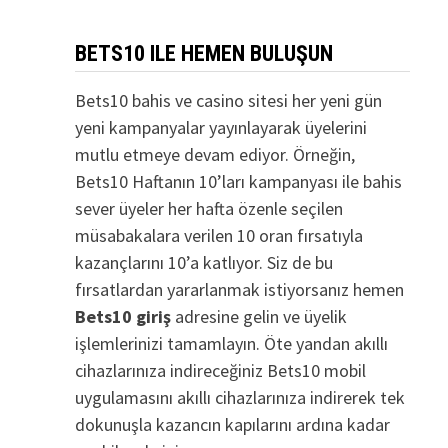
BETS10 ILE HEMEN BULUŞUN
Bets10 bahis ve casino sitesi her yeni gün
yeni kampanyalar yayınlayarak üyelerini
mutlu etmeye devam ediyor. Örneğin,
Bets10 Haftanın 10’ları kampanyası ile bahis
sever üyeler her hafta özenle seçilen
müsabakalara verilen 10 oran fırsatıyla
kazançlarını 10’a katlıyor. Siz de bu
fırsatlardan yararlanmak istiyorsanız hemen
Bets10 giriş
adresine gelin ve üyelik
işlemlerinizi tamamlayın. Öte yandan akıllı
cihazlarınıza indireceğiniz Bets10 mobil
uygulamasını akıllı cihazlarınıza indirerek tek
dokunuşla kazancın kapılarını ardına kadar