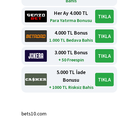
Bahis
Her Ay 4.000 TL
TIKLA
Para Yatırma Bonusu
4.000 TL Bonus
TIKLA
1.000 TL Bedava Bahis
3.000 TL Bonus
TIKLA
+ 50 Freespin
5.000 TL İade
TIKLA
Bonusu
+ 1000 TL Risksiz Bahis
bets10.com