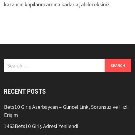
kazancın kapılarını ardına kadar açabileceksiniz.
Search
for:
RECENT POSTS
Bets10 Giriş Azerbaycan – Güncel Link, Sorunsuz ve Hızlı
Erişim
1463Bets10 Giriş Adresi Yenilendi