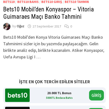
BETS10
/
BETS10 BAHIS
/
BETS10 GIRIŞ
/
BETS10 TAHMIN
Bets10 Mobil’den Konyaspor – Vitoria
Guimaraes Maçı Banko Tahmini
by
Oğuz
27 September 2017
0
Bets10 Mobil’den Konya Vitoria Guimaraes Maçı Banko
Tahminimi sizler için bu yazımda paylaşacağım. Gelin
birlikte analiz edip, birlikte kazanalım. Atiker Konyaspor,
Uefa Avrupa Ligi I …
İŞTE EN ÇOK TERCİH EDİLEN SİTELER
20.000 TL Bonus
GİRİŞ
5000TL Bedava Bahis