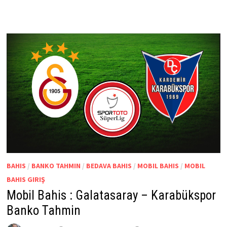
BAHIS
/
BANKO TAHMIN
/
BEDAVA BAHIS
/
MOBIL BAHIS
/
MOBIL
BAHIS GIRIŞ
Mobil Bahis : Galatasaray – Karabükspor
Banko Tahmin