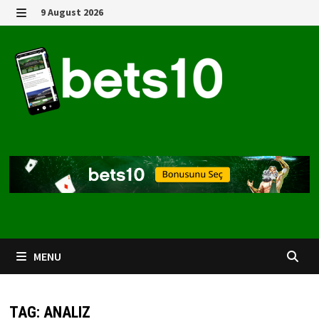
Skip
9 August 2026
to
MENU
content
MENU
TAG:
ANALIZ