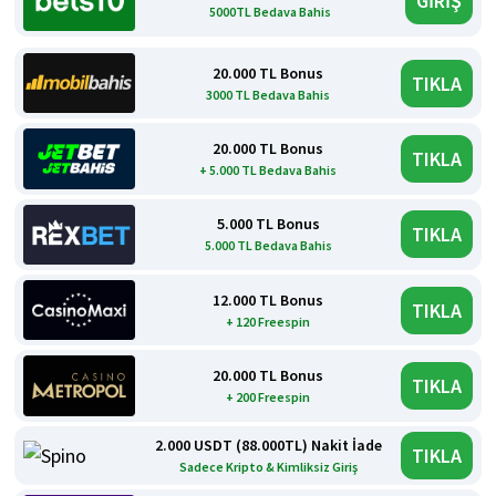
GİRİŞ
5000TL Bedava Bahis
20.000 TL Bonus
TIKLA
3000 TL Bedava Bahis
20.000 TL Bonus
TIKLA
+ 5.000 TL Bedava Bahis
5.000 TL Bonus
TIKLA
5.000 TL Bedava Bahis
12.000 TL Bonus
TIKLA
+ 120 Freespin
20.000 TL Bonus
TIKLA
+ 200 Freespin
2.000 USDT (88.000TL) Nakit İade
TIKLA
Sadece Kripto & Kimliksiz Giriş