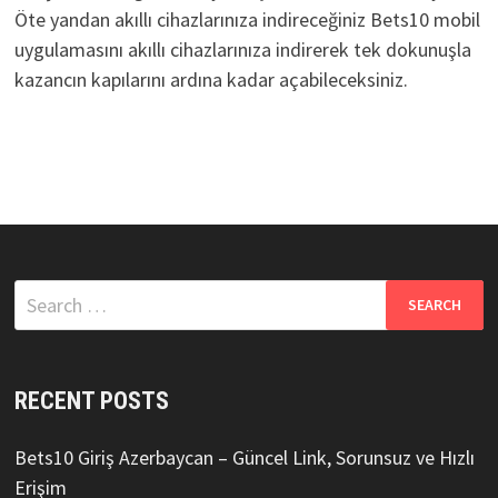
Öte yandan akıllı cihazlarınıza indireceğiniz Bets10 mobil
uygulamasını akıllı cihazlarınıza indirerek tek dokunuşla
kazancın kapılarını ardına kadar açabileceksiniz.
Search
for:
RECENT POSTS
Bets10 Giriş Azerbaycan – Güncel Link, Sorunsuz ve Hızlı
Erişim