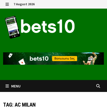
Skip
7 August 2026
to
MENU
content
MENU
TAG:
AC MILAN