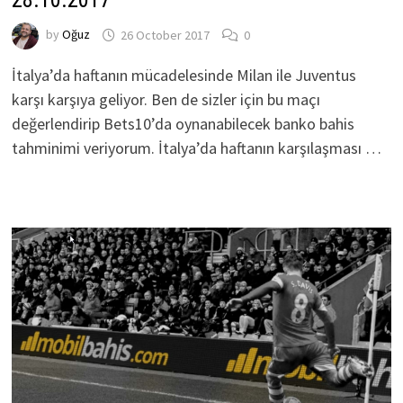
by
Oğuz
26 October 2017
0
İtalya’da haftanın mücadelesinde Milan ile Juventus
karşı karşıya geliyor. Ben de sizler için bu maçı
değerlendirip Bets10’da oynanabilecek banko bahis
tahminimi veriyorum. İtalya’da haftanın karşılaşması …