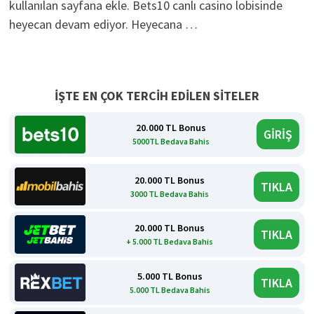
kullanılan sayfana ekle. Bets10 canlı casino lobisinde
heyecan devam ediyor. Heyecana …
İŞTE EN ÇOK TERCİH EDİLEN SİTELER
20.000 TL Bonus
GİRİŞ
5000TL Bedava Bahis
20.000 TL Bonus
TIKLA
3000 TL Bedava Bahis
20.000 TL Bonus
TIKLA
+ 5.000 TL Bedava Bahis
5.000 TL Bonus
TIKLA
5.000 TL Bedava Bahis