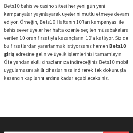
Bets10 bahis ve casino sitesi her yeni gün yeni
kampanyalar yayınlayarak üyelerini mutlu etmeye devam
ediyor. Örneğin, Bets10 Haftanın 10’ları kampanyası ile
bahis sever üyeler her hafta özenle seçilen müsabakalara
verilen 10 oran fırsatıyla kazançlarını 10’a katlıyor. Siz de
bu fırsatlardan yararlanmak istiyorsanız hemen
Bets10
giriş
adresine gelin ve üyelik işlemlerinizi tamamlayın.
Öte yandan akıllı cihazlarınıza indireceğiniz Bets10 mobil
uygulamasını akıllı cihazlarınıza indirerek tek dokunuşla
kazancın kapılarını ardına kadar açabileceksiniz.