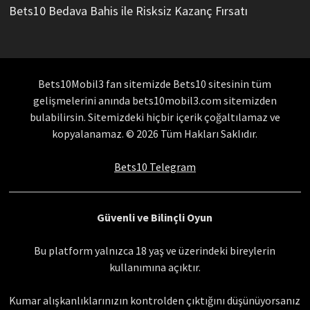
Bets10 Bedava Bahis ile Risksiz Kazanç Fırsatı
Bets10Mobil3 fan sitemizde Bets10 sitesinin tüm
gelişmelerini anında bets10mobil3.com sitemizden
bulabilirsin. Sitemizdeki hiçbir içerik çoğaltılamaz ve
kopyalanamaz. © 2026 Tüm Hakları Saklıdır.
Bets10 Telegram
Güvenli ve Bilinçli Oyun
Bu platform yalnızca 18 yaş ve üzerindeki bireylerin
kullanımına açıktır.
Kumar alışkanlıklarınızın kontrolden çıktığını düşünüyorsanız