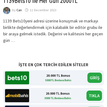
1139Bets10 ile Her Gün 2000TL
by
Can
11 December 2023
1139 Bets10yeni adresi üzerine konuşmak ve markayı
birlikte değerlendirmek için kalabalık bir editör grubu ile
bir araya gelmek istedik. Değerini ve kalitesini her geçen
gün …
İŞTE EN ÇOK TERCİH EDİLEN SİTELER
20.000 TL Bonus
GİRİŞ
5000TL Bedava Bahis
20.000 TL Bonus
TIKLA
3000 TL Bedava Bahis