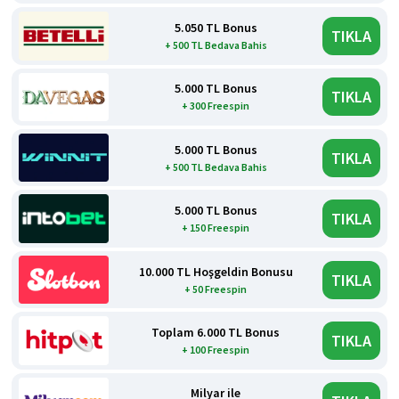
5.050 TL Bonus
TIKLA
+ 500 TL Bedava Bahis
5.000 TL Bonus
TIKLA
+ 300 Freespin
5.000 TL Bonus
TIKLA
+ 500 TL Bedava Bahis
5.000 TL Bonus
TIKLA
+ 150 Freespin
10.000 TL Hoşgeldin Bonusu
TIKLA
+ 50 Freespin
Toplam 6.000 TL Bonus
TIKLA
+ 100 Freespin
Milyar ile