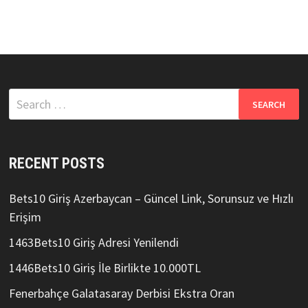
Search
for:
RECENT POSTS
Bets10 Giriş Azerbaycan – Güncel Link, Sorunsuz ve Hızlı
Erişim
1463Bets10 Giriş Adresi Yenilendi
1446Bets10 Giriş İle Birlikte 10.000TL
Fenerbahçe Galatasaray Derbisi Ekstra Oran