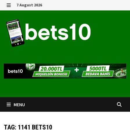
Skip
7 August 2026
to
MENU
content
MENU
TAG:
1141 BETS10