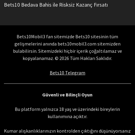
Bets10 Bedava Bahis ile Risksiz Kazanç Fırsatı
Bets10Mobil3 fan sitemizde Bets10 sitesinin tüm
gelişmelerini anında bets10mobil3.com sitemizden
bulabilirsin. Sitemizdeki hiçbir içerik çoğaltılamaz ve
kopyalanamaz. © 2026 Tüm Hakları Saklıdır.
Bets10 Telegram
Güvenli ve Bilinçli Oyun
Bu platform yalnızca 18 yaş ve üzerindeki bireylerin
kullanımına açıktır.
Kumar alışkanlıklarınızın kontrolden çıktığını düşünüyorsanız