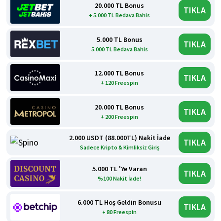
20.000 TL Bonus
TIKLA
+ 5.000 TL Bedava Bahis
5.000 TL Bonus
TIKLA
5.000 TL Bedava Bahis
12.000 TL Bonus
TIKLA
+ 120 Freespin
20.000 TL Bonus
TIKLA
+ 200 Freespin
2.000 USDT (88.000TL) Nakit İade
TIKLA
Sadece Kripto & Kimliksiz Giriş
5.000 TL 'Ye Varan
TIKLA
%100 Nakit İade!
6.000 TL Hoş Geldin Bonusu
TIKLA
+ 80 Freespin