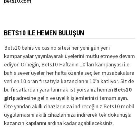
bets10.com
BETS10 ILE HEMEN BULUŞUN
Bets10 bahis ve casino sitesi her yeni gün yeni
kampanyalar yayınlayarak üyelerini mutlu etmeye devam
ediyor. Örneğin, Bets10 Haftanın 10’ları kampanyası ile
bahis sever üyeler her hafta özenle seçilen müsabakalara
verilen 10 oran fırsatıyla kazançlarını 10’a katlıyor. Siz de
bu fırsatlardan yararlanmak istiyorsanız hemen
Bets10
giriş
adresine gelin ve üyelik işlemlerinizi tamamlayın.
Öte yandan akıllı cihazlarınıza indireceğiniz Bets10 mobil
uygulamasını akıllı cihazlarınıza indirerek tek dokunuşla
kazancın kapılarını ardına kadar açabileceksiniz.