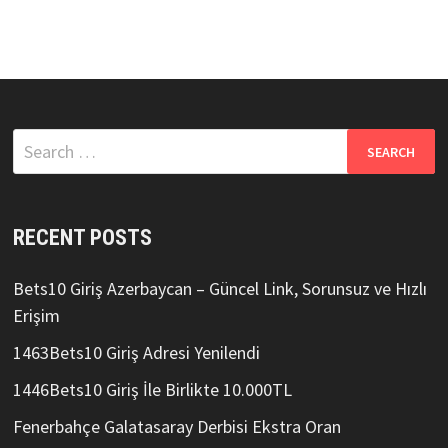
Search
for:
RECENT POSTS
Bets10 Giriş Azerbaycan – Güncel Link, Sorunsuz ve Hızlı
Erişim
1463Bets10 Giriş Adresi Yenilendi
1446Bets10 Giriş İle Birlikte 10.000TL
Fenerbahçe Galatasaray Derbisi Ekstra Oran