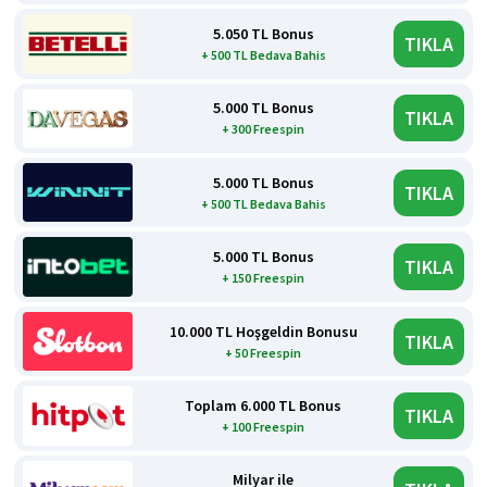
5.050 TL Bonus
TIKLA
+ 500 TL Bedava Bahis
5.000 TL Bonus
TIKLA
+ 300 Freespin
5.000 TL Bonus
TIKLA
+ 500 TL Bedava Bahis
5.000 TL Bonus
TIKLA
+ 150 Freespin
10.000 TL Hoşgeldin Bonusu
TIKLA
+ 50 Freespin
Toplam 6.000 TL Bonus
TIKLA
+ 100 Freespin
Milyar ile