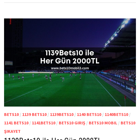
BETS10
/
1139 BETS10
/
1139BETS10
/
1140 BETS10
/
1140BETS10
/
1141 BETS10
/
1141BETS10
/
BETS10 GIRIŞ
/
BETS10 MOBIL
/
BETS10
ŞIKAYET