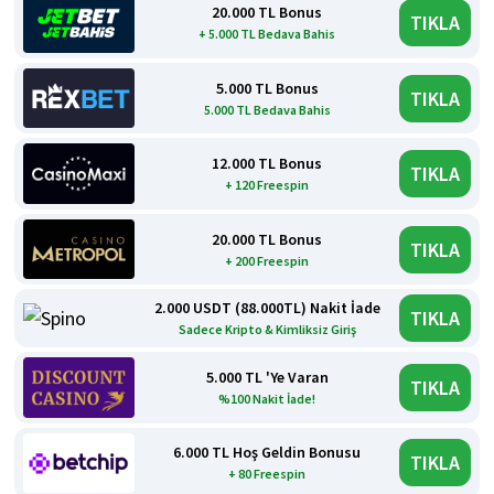
20.000 TL Bonus
TIKLA
+ 5.000 TL Bedava Bahis
5.000 TL Bonus
TIKLA
5.000 TL Bedava Bahis
12.000 TL Bonus
TIKLA
+ 120 Freespin
20.000 TL Bonus
TIKLA
+ 200 Freespin
2.000 USDT (88.000TL) Nakit İade
TIKLA
Sadece Kripto & Kimliksiz Giriş
5.000 TL 'Ye Varan
TIKLA
%100 Nakit İade!
6.000 TL Hoş Geldin Bonusu
TIKLA
+ 80 Freespin