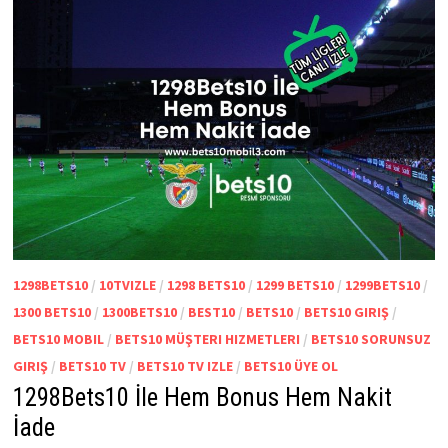
1298BETS10
/
10TVIZLE
/
1298 BETS10
/
1299 BETS10
/
1299BETS10
/
1300 BETS10
/
1300BETS10
/
BEST10
/
BETS10
/
BETS10 GIRIŞ
/
BETS10 MOBIL
/
BETS10 MÜŞTERI HIZMETLERI
/
BETS10 SORUNSUZ
GIRIŞ
/
BETS10 TV
/
BETS10 TV IZLE
/
BETS10 ÜYE OL
1298Bets10 İle Hem Bonus Hem Nakit
İade