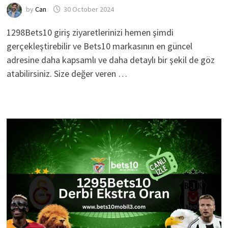
by
Can
30 October 2024
1298Bets10 giriş ziyaretlerinizi hemen şimdi
gerçekleştirebilir ve Bets10 markasının en güncel
adresine daha kapsamlı ve daha detaylı bir şekil de göz
atabilirsiniz. Size değer veren …