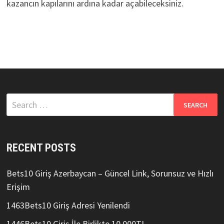
kazancın kapılarını ardına kadar açabileceksiniz.
Search
for:
RECENT POSTS
Bets10 Giriş Azerbaycan – Güncel Link, Sorunsuz ve Hızlı
Erişim
1463Bets10 Giriş Adresi Yenilendi
1446Bets10 Giriş İle Birlikte 10.000TL