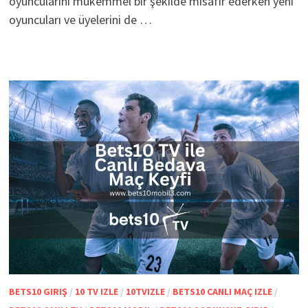
oyuncularını mükemmel bir şekilde misafir ederken yeni
oyuncuları ve üyelerini de …
BETS10 GIRIŞ
/
10 TV IZLE
/
10TVIZLE
/
BETS10 CANLI MAÇ IZLE
/