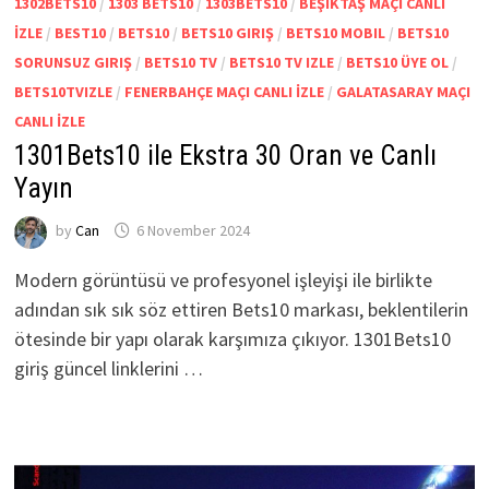
1302BETS10
/
1303 BETS10
/
1303BETS10
/
BEŞIKTAŞ MAÇI CANLI
İZLE
/
BEST10
/
BETS10
/
BETS10 GIRIŞ
/
BETS10 MOBIL
/
BETS10
SORUNSUZ GIRIŞ
/
BETS10 TV
/
BETS10 TV IZLE
/
BETS10 ÜYE OL
/
BETS10TVIZLE
/
FENERBAHÇE MAÇI CANLI İZLE
/
GALATASARAY MAÇI
CANLI İZLE
1301Bets10 ile Ekstra 30 Oran ve Canlı
Yayın
by
Can
6 November 2024
Modern görüntüsü ve profesyonel işleyişi ile birlikte
adından sık sık söz ettiren Bets10 markası, beklentilerin
ötesinde bir yapı olarak karşımıza çıkıyor. 1301Bets10
giriş güncel linklerini …