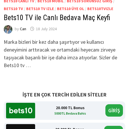
BETS10 CANLI TV
/
BETS10 MOBIL
/
BETS10 SORUNSUZ GIRIŞ
/
BETS10 TV
/
BETS10 TV IZLE
/
BETS10 ÜYE OL
/
BETS10TVIZLE
Bets10 TV ile Canlı Bedava Maç Keyfi
by
Can
18 July 2024
Marka bizleri bir kez daha şaşırtıyor ve kullanıcı
deneyimini arttıracak ve ortamdaki heyecanı zirveye
taşıyacak başarılı bir işe daha imza atıyorlar. Sizler de
Bets10 tv …
İŞTE EN ÇOK TERCİH EDİLEN SİTELER
20.000 TL Bonus
GİRİŞ
5000TL Bedava Bahis