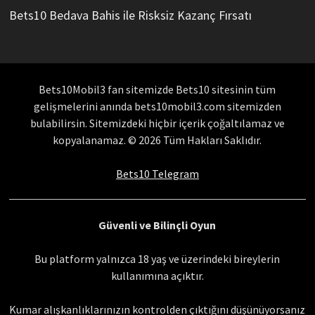
Bets10 Bedava Bahis ile Risksiz Kazanç Fırsatı
Bets10Mobil3 fan sitemizde Bets10 sitesinin tüm
gelişmelerini anında bets10mobil3.com sitemizden
bulabilirsin. Sitemizdeki hiçbir içerik çoğaltılamaz ve
kopyalanamaz. © 2026 Tüm Hakları Saklıdır.
Bets10 Telegram
Güvenli ve Bilinçli Oyun
Bu platform yalnızca 18 yaş ve üzerindeki bireylerin
kullanımına açıktır.
Kumar alışkanlıklarınızın kontrolden çıktığını düşünüyorsanız