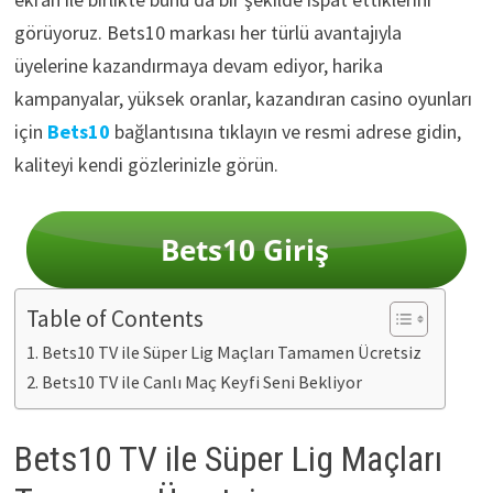
görüyoruz. Bets10 markası her türlü avantajıyla
üyelerine kazandırmaya devam ediyor, harika
kampanyalar, yüksek oranlar, kazandıran casino oyunları
için
Bets10
bağlantısına tıklayın ve resmi adrese gidin,
kaliteyi kendi gözlerinizle görün.
Table of Contents
Bets10 TV ile Süper Lig Maçları Tamamen Ücretsiz
Bets10 TV ile Canlı Maç Keyfi Seni Bekliyor
Bets10 TV ile Süper Lig Maçları