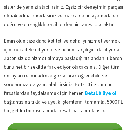
sizler de yerinizi alabilirsiniz. Eşsiz bir deneyimin parçası
olmak adına buradasınız ve marka da bu aşamada en
doğru ve en sağlıklı tercihlerden bir tanesi olacaktır.
Emin olun size daha kaliteli ve daha iyi hizmet vermek
için mücadele ediyorlar ve bunun karşılığını da alıyorlar.
Zaten siz de hizmet almaya başladığınız andan itibaren
bunu net bir şekilde fark ediyor olacaksınız. Diğer tüm
detayları resmi adrese göz atarak öğrenebilir ve
sorularınıza da yanıt alabilirsiniz. Bets10 ile tüm bu
fırsatlardan faydalanmak için hemen
Bets10 üye ol
bağlantısına tıkla ve üyelik işlemlerini tamamla, 5000TL
hoşgeldin bonusu anında hesabına tanımlansın.