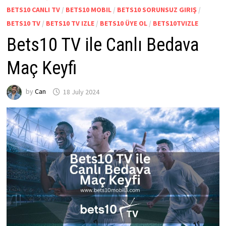
BETS10 CANLI TV
/
BETS10 MOBIL
/
BETS10 SORUNSUZ GIRIŞ
/
BETS10 TV
/
BETS10 TV IZLE
/
BETS10 ÜYE OL
/
BETS10TVIZLE
Bets10 TV ile Canlı Bedava
Maç Keyfi
by
Can
18 July 2024