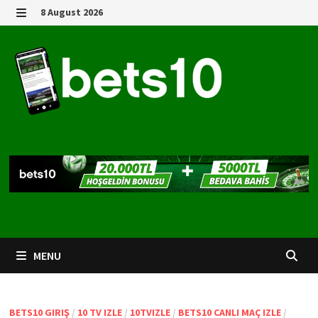
Skip
8 August 2026
to
MENU
content
MENU
BETS10 GIRIŞ
/
10 TV IZLE
/
10TVIZLE
/
BETS10 CANLI MAÇ IZLE
/