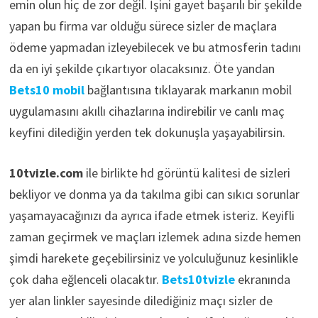
emin olun hiç de zor değil. İşini gayet başarılı bir şekilde
yapan bu firma var olduğu sürece sizler de maçlara
ödeme yapmadan izleyebilecek ve bu atmosferin tadını
da en iyi şekilde çıkartıyor olacaksınız. Öte yandan
Bets10 mobil
bağlantısına tıklayarak markanın mobil
uygulamasını akıllı cihazlarına indirebilir ve canlı maç
keyfini dilediğin yerden tek dokunuşla yaşayabilirsin.
10tvizle.com
ile birlikte hd görüntü kalitesi de sizleri
bekliyor ve donma ya da takılma gibi can sıkıcı sorunlar
yaşamayacağınızı da ayrıca ifade etmek isteriz. Keyifli
zaman geçirmek ve maçları izlemek adına sizde hemen
şimdi harekete geçebilirsiniz ve yolculuğunuz kesinlikle
çok daha eğlenceli olacaktır.
Bets10tvizle
ekranında
yer alan linkler sayesinde dilediğiniz maçı sizler de