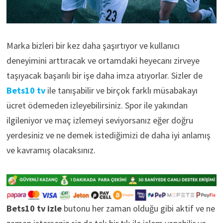
Marka bizleri bir kez daha şaşırtıyor ve kullanıcı
deneyimini arttıracak ve ortamdaki heyecanı zirveye
taşıyacak başarılı bir işe daha imza atıyorlar. Sizler de
Bets10 tv
ile tanışabilir ve birçok farklı müsabakayı
ücret ödemeden izleyebilirsiniz. Spor ile yakından
ilgileniyor ve maç izlemeyi seviyorsanız eğer doğru
yerdesiniz ve ne demek istediğimizi de daha iyi anlamış
ve kavramış olacaksınız.
Bets10 tv izle
butonu her zaman olduğu gibi aktif ve ne