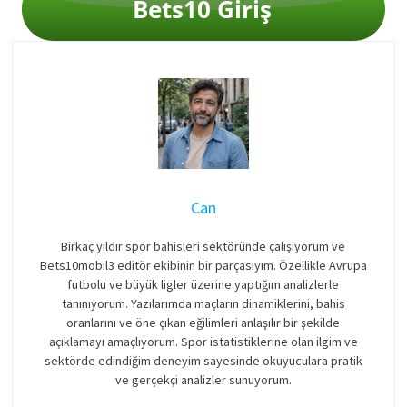
Can
Birkaç yıldır spor bahisleri sektöründe çalışıyorum ve
Bets10mobil3 editör ekibinin bir parçasıyım. Özellikle Avrupa
futbolu ve büyük ligler üzerine yaptığım analizlerle
tanınıyorum. Yazılarımda maçların dinamiklerini, bahis
oranlarını ve öne çıkan eğilimleri anlaşılır bir şekilde
açıklamayı amaçlıyorum. Spor istatistiklerine olan ilgim ve
sektörde edindiğim deneyim sayesinde okuyuculara pratik
ve gerçekçi analizler sunuyorum.