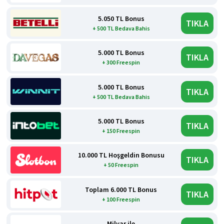
5.050 TL Bonus
TIKLA
+ 500 TL Bedava Bahis
5.000 TL Bonus
TIKLA
+ 300 Freespin
5.000 TL Bonus
TIKLA
+ 500 TL Bedava Bahis
5.000 TL Bonus
TIKLA
+ 150 Freespin
10.000 TL Hoşgeldin Bonusu
TIKLA
+ 50 Freespin
Toplam 6.000 TL Bonus
TIKLA
+ 100 Freespin
Milyar ile