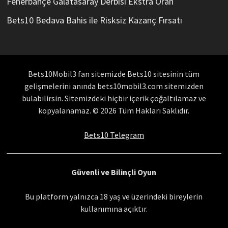
Fenerbahçe Galatasaray Derbisi Ekstra Oran
Bets10 Bedava Bahis ile Risksiz Kazanç Fırsatı
Bets10Mobil3 fan sitemizde Bets10 sitesinin tüm
gelişmelerini anında bets10mobil3.com sitemizden
bulabilirsin. Sitemizdeki hiçbir içerik çoğaltılamaz ve
kopyalanamaz. © 2026 Tüm Hakları Saklıdır.
Bets10 Telegram
Güvenli ve Bilinçli Oyun
Bu platform yalnızca 18 yaş ve üzerindeki bireylerin
kullanımına açıktır.