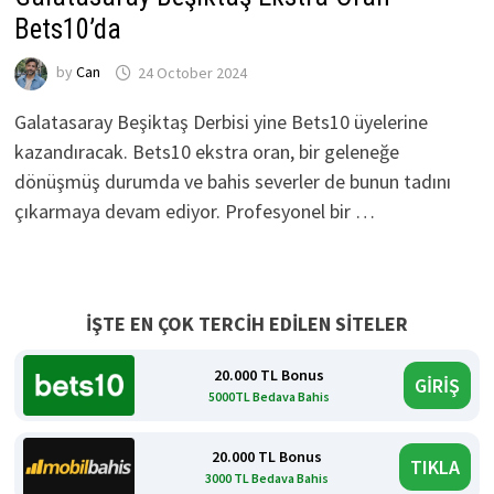
Bets10’da
by
Can
24 October 2024
Galatasaray Beşiktaş Derbisi yine Bets10 üyelerine
kazandıracak. Bets10 ekstra oran, bir geleneğe
dönüşmüş durumda ve bahis severler de bunun tadını
çıkarmaya devam ediyor. Profesyonel bir …
İŞTE EN ÇOK TERCİH EDİLEN SİTELER
20.000 TL Bonus
GİRİŞ
5000TL Bedava Bahis
20.000 TL Bonus
TIKLA
3000 TL Bedava Bahis