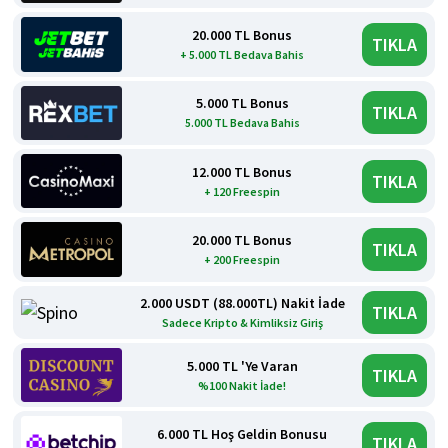
20.000 TL Bonus
TIKLA
+ 5.000 TL Bedava Bahis
5.000 TL Bonus
TIKLA
5.000 TL Bedava Bahis
12.000 TL Bonus
TIKLA
+ 120 Freespin
20.000 TL Bonus
TIKLA
+ 200 Freespin
2.000 USDT (88.000TL) Nakit İade
TIKLA
Sadece Kripto & Kimliksiz Giriş
5.000 TL 'Ye Varan
TIKLA
%100 Nakit İade!
6.000 TL Hoş Geldin Bonusu
TIKLA