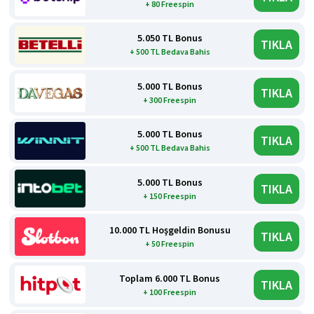
+ 80 Freespin
5.050 TL Bonus
TIKLA
+ 500 TL Bedava Bahis
5.000 TL Bonus
TIKLA
+ 300 Freespin
5.000 TL Bonus
TIKLA
+ 500 TL Bedava Bahis
5.000 TL Bonus
TIKLA
+ 150 Freespin
10.000 TL Hoşgeldin Bonusu
TIKLA
+ 50 Freespin
Toplam 6.000 TL Bonus
TIKLA
+ 100 Freespin