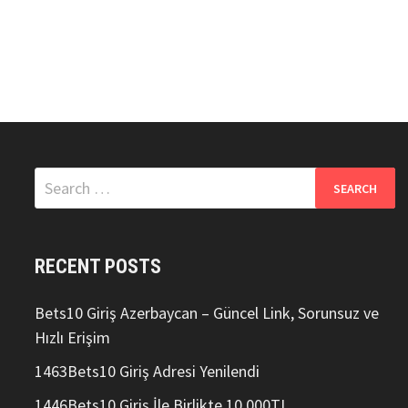
Search
for:
RECENT POSTS
Bets10 Giriş Azerbaycan – Güncel Link, Sorunsuz ve
Hızlı Erişim
1463Bets10 Giriş Adresi Yenilendi
1446Bets10 Giriş İle Birlikte 10.000TL