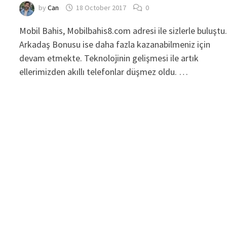
by
Can
18 October 2017
0
Mobil Bahis, Mobilbahis8.com adresi ile sizlerle buluştu
Arkadaş Bonusu ise daha fazla kazanabilmeniz için
devam etmekte. Teknolojinin gelişmesi ile artık
ellerimizden akıllı telefonlar düşmez oldu. …