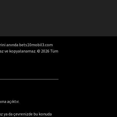
erini anında bets10mobil3.com
lamaz ve kopyalanamaz. © 2026 Tüm
ına açıktır.
ız ya da çevrenizde bu konuda