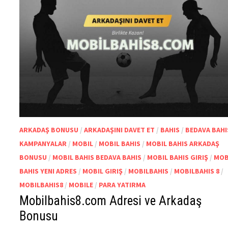
ARKADAŞ BONUSU
/
ARKADAŞINI DAVET ET
/
BAHIS
/
BEDAVA BAHI
KAMPANYALAR
/
MOBIL
/
MOBIL BAHIS
/
MOBIL BAHIS ARKADAŞ
BONUSU
/
MOBIL BAHIS BEDAVA BAHIS
/
MOBIL BAHIS GIRIŞ
/
MOB
BAHIS YENI ADRES
/
MOBIL GIRIŞ
/
MOBILBAHIS
/
MOBILBAHIS 8
/
MOBILBAHIS8
/
MOBILE
/
PARA YATIRMA
Mobilbahis8.com Adresi ve Arkadaş
Bonusu