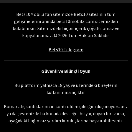
Bets10Mobil3 fan sitemizde Bets10 sitesinin tüm
gelişmelerini anında bets10mobil3.com sitemizden
bulabilirsin. Sitemizdeki hiçbir içerik çoğaltılamaz ve
kopyalanamaz. © 2026 Tüm Hakları Saklıdır.
Bets10 Telegram
Güvenli ve Bilinçli Oyun
Bu platform yalnızca 18 yaş ve üzerindeki bireylerin
kullanımına açıktır.
Kumar alışkanlıklarınızın kontrolden çıktığını düşünüyorsanız
ya da çevrenizde bu konuda desteğe ihtiyaç duyan biri varsa,
aşağıdaki bağımsız yardım kuruluşlarına başvurabilirsiniz: