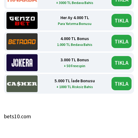
+ 3000 TL Bedava Bahis
Her Ay 4.000 TL
TIKLA
Para Yatırma Bonusu
4.000 TL Bonus
TIKLA
1.000 TL Bedava Bahis
3.000 TL Bonus
TIKLA
+ 50 Freespin
5.000 TL İade Bonusu
TIKLA
+ 1000 TL Risksiz Bahis
bets10.com