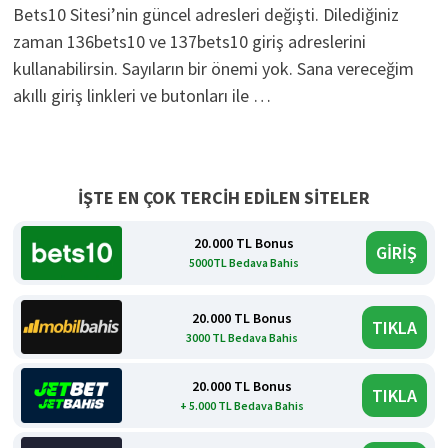
Bets10 Sitesi’nin güncel adresleri değişti. Dilediğiniz
zaman 136bets10 ve 137bets10 giriş adreslerini
kullanabilirsin. Sayıların bir önemi yok. Sana vereceğim
akıllı giriş linkleri ve butonları ile …
İŞTE EN ÇOK TERCİH EDİLEN SİTELER
20.000 TL Bonus
GİRİŞ
5000TL Bedava Bahis
20.000 TL Bonus
TIKLA
3000 TL Bedava Bahis
20.000 TL Bonus
TIKLA
+ 5.000 TL Bedava Bahis