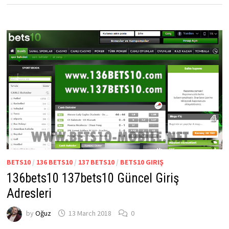
BETS10
/
136 BETS10
/
137 BETS10
/
BETS10 GIRIŞ
136bets10 137bets10 Güncel Giriş
Adresleri
by
Oğuz
13 March 2018
0