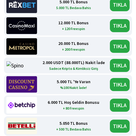
5.000 TL Bonus
TIKLA
5.000 TL Bedava Bahis
12.000 TL Bonus
TIKLA
+ 120 Freespin
20.000 TL Bonus
TIKLA
+ 200 Freespin
2.000 USDT (88.000TL) Nakit İade
TIKLA
Sadece Kripto & Kimliksiz Giriş
5.000 TL 'Ye Varan
TIKLA
%100 Nakit İade!
6.000 TL Hoş Geldin Bonusu
TIKLA
+ 80 Freespin
5.050 TL Bonus
TIKLA
+ 500 TL Bedava Bahis