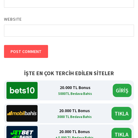
WEBSITE
İŞTE EN ÇOK TERCİH EDİLEN SİTELER
20.000 TL Bonus
GİRİŞ
5000TL Bedava Bahis
20.000 TL Bonus
TIKLA
3000 TL Bedava Bahis
20.000 TL Bonus
TIKLA
+ 5.000 TL Bedava Bahis