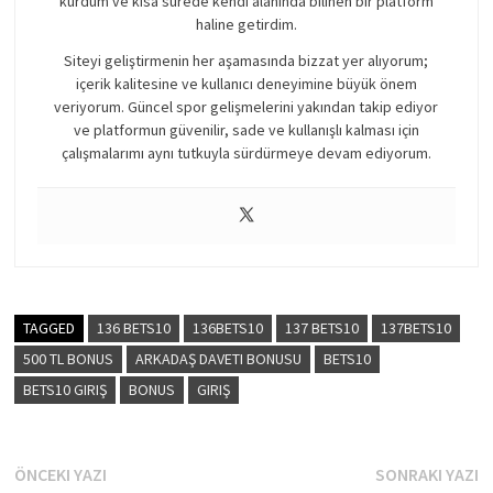
kurdum ve kısa sürede kendi alanında bilinen bir platform
haline getirdim.
Siteyi geliştirmenin her aşamasında bizzat yer alıyorum;
içerik kalitesine ve kullanıcı deneyimine büyük önem
veriyorum. Güncel spor gelişmelerini yakından takip ediyor
ve platformun güvenilir, sade ve kullanışlı kalması için
çalışmalarımı aynı tutkuyla sürdürmeye devam ediyorum.
TAGGED
136 BETS10
136BETS10
137 BETS10
137BETS10
500 TL BONUS
ARKADAŞ DAVETI BONUSU
BETS10
BETS10 GIRIŞ
BONUS
GIRIŞ
Post
Önceki
S
ÖNCEKI YAZI
SONRAKI YAZI