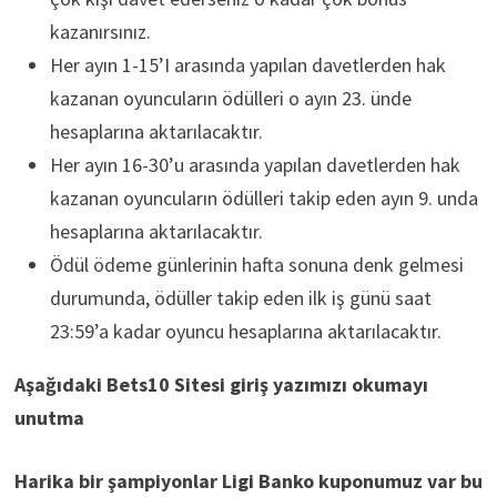
kazanırsınız.
Her ayın 1-15’I arasında yapılan davetlerden hak
kazanan oyuncuların ödülleri o ayın 23. ünde
hesaplarına aktarılacaktır.
Her ayın 16-30’u arasında yapılan davetlerden hak
kazanan oyuncuların ödülleri takip eden ayın 9. unda
hesaplarına aktarılacaktır.
Ödül ödeme günlerinin hafta sonuna denk gelmesi
durumunda, ödüller takip eden ilk iş günü saat
23:59’a kadar oyuncu hesaplarına aktarılacaktır.
Aşağıdaki Bets10 Sitesi giriş yazımızı okumayı
unutma
Harika bir şampiyonlar Ligi Banko kuponumuz var bu