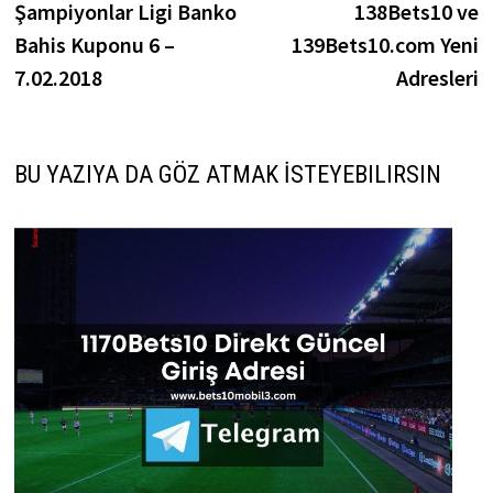
yazı:
ya
Şampiyonlar Ligi Banko
138Bets10 ve
navigation
Bahis Kuponu 6 –
139Bets10.com Yeni
7.02.2018
Adresleri
BU YAZIYA DA GÖZ ATMAK İSTEYEBILIRSIN