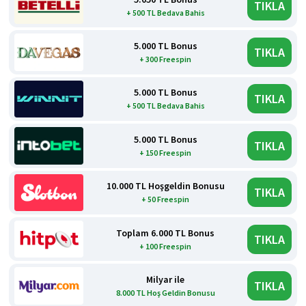
TIKLA
+ 500 TL Bedava Bahis
5.000 TL Bonus
TIKLA
+ 300 Freespin
5.000 TL Bonus
TIKLA
+ 500 TL Bedava Bahis
5.000 TL Bonus
TIKLA
+ 150 Freespin
10.000 TL Hoşgeldin Bonusu
TIKLA
+ 50 Freespin
Toplam 6.000 TL Bonus
TIKLA
+ 100 Freespin
Milyar ile
TIKLA
8.000 TL Hoş Geldin Bonusu