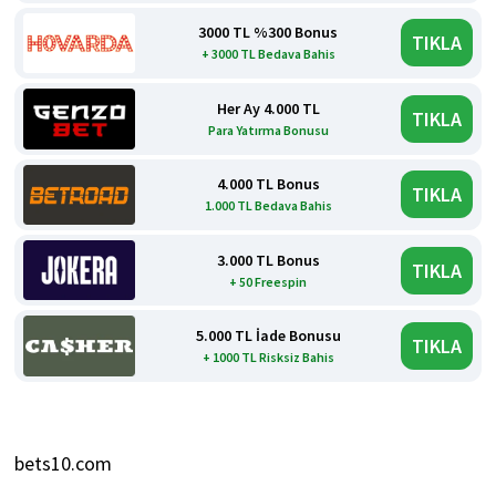
3000 TL %300 Bonus
TIKLA
+ 3000 TL Bedava Bahis
Her Ay 4.000 TL
TIKLA
Para Yatırma Bonusu
4.000 TL Bonus
TIKLA
1.000 TL Bedava Bahis
3.000 TL Bonus
TIKLA
+ 50 Freespin
5.000 TL İade Bonusu
TIKLA
+ 1000 TL Risksiz Bahis
bets10.com