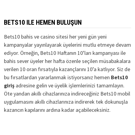
BETS10 ILE HEMEN BULUŞUN
Bets10 bahis ve casino sitesi her yeni gün yeni
kampanyalar yayınlayarak üyelerini mutlu etmeye devam
ediyor. Örneğin, Bets10 Haftanın 10’ları kampanyası ile
bahis sever üyeler her hafta özenle seçilen müsabakalara
verilen 10 oran fırsatıyla kazançlarını 10’a katlıyor. Siz de
bu fırsatlardan yararlanmak istiyorsanız hemen
Bets10
giriş
adresine gelin ve üyelik işlemlerinizi tamamlayın.
Öte yandan akıllı cihazlarınıza indireceğiniz Bets10 mobil
uygulamasını akıllı cihazlarınıza indirerek tek dokunuşla
kazancın kapılarını ardına kadar açabileceksiniz.