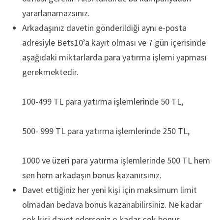
yararlanamazsınız.
Arkadaşınız davetin gönderildiği aynı e-posta
adresiyle Bets10’a kayıt olması ve 7 gün içerisinde
aşağıdaki miktarlarda para yatırma işlemi yapması
gerekmektedir.
100-499 TL para yatırma işlemlerinde 50 TL,
500- 999 TL para yatırma işlemlerinde 250 TL,
1000 ve üzeri para yatırma işlemlerinde 500 TL hem
sen hem arkadaşın bonus kazanırsınız.
Davet ettiğiniz her yeni kişi için maksimum limit
olmadan bedava bonus kazanabilirsiniz. Ne kadar
çok kişi davet ederseniz o kadar çok bonus