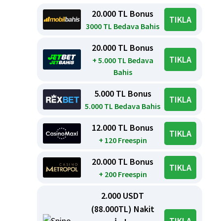
20.000 TL Bonus
TIKLA
3000 TL Bedava Bahis
20.000 TL Bonus
TIKLA
+ 5.000 TL Bedava
Bahis
5.000 TL Bonus
TIKLA
5.000 TL Bedava Bahis
12.000 TL Bonus
TIKLA
+ 120 Freespin
20.000 TL Bonus
TIKLA
+ 200 Freespin
2.000 USDT
(88.000TL) Nakit
TIKLA