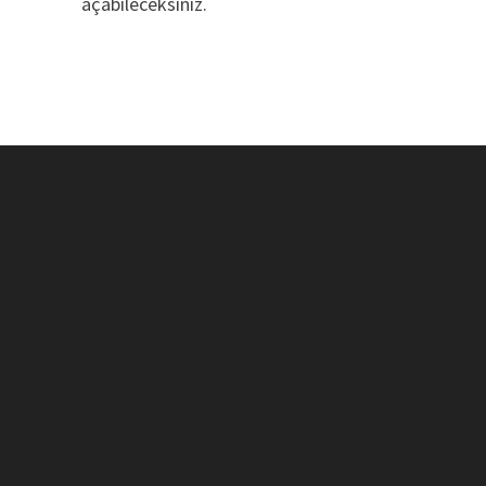
açabileceksiniz.