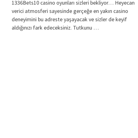
1336Bets10 casino oyunları sizleri bekliyor… Heyecan
verici atmosferi sayesinde gerçeğe en yakın casino
deneyimini bu adreste yaşayacak ve sizler de keyif
aldığınızı fark edeceksiniz. Tutkunu …