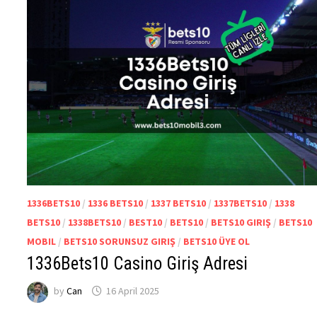
1336BETS10
/
1336 BETS10
/
1337 BETS10
/
1337BETS10
/
1338
BETS10
/
1338BETS10
/
BEST10
/
BETS10
/
BETS10 GIRIŞ
/
BETS10
MOBIL
/
BETS10 SORUNSUZ GIRIŞ
/
BETS10 ÜYE OL
1336Bets10 Casino Giriş Adresi
by
Can
16 April 2025