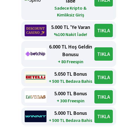
İade
Sadece Kripto &
Kimliksiz Giriş
5.000 TL 'Ye Varan
TIKLA
%100 Nakit İade!
6.000 TL Hoş Geldin
TIKLA
Bonusu
+ 80 Freespin
5.050 TL Bonus
TIKLA
+ 500 TL Bedava Bahis
5.000 TL Bonus
TIKLA
+ 300 Freespin
5.000 TL Bonus
TIKLA
+ 500 TL Bedava Bahis