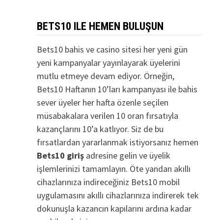
BETS10 ILE HEMEN BULUŞUN
Bets10 bahis ve casino sitesi her yeni gün
yeni kampanyalar yayınlayarak üyelerini
mutlu etmeye devam ediyor. Örneğin,
Bets10 Haftanın 10’ları kampanyası ile bahis
sever üyeler her hafta özenle seçilen
müsabakalara verilen 10 oran fırsatıyla
kazançlarını 10’a katlıyor. Siz de bu
fırsatlardan yararlanmak istiyorsanız hemen
Bets10 giriş
adresine gelin ve üyelik
işlemlerinizi tamamlayın. Öte yandan akıllı
cihazlarınıza indireceğiniz Bets10 mobil
uygulamasını akıllı cihazlarınıza indirerek tek
dokunuşla kazancın kapılarını ardına kadar