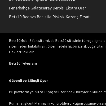
Fenerbahçe Galatasaray Derbisi Ekstra Oran
Bets10 Bedava Bahis ile Risksiz Kazanç Fırsatı
Bets10Mobil3 fan sitemizde Bets10 sitesinin tüm gelişmel
sitemizden bulabilirsin. Sitemizdeki hiçbir içerik çoğaltı
Hakları Saklıdır.
Bets10 Telegram
Güvenli ve Bilinçli Oyun
Bu platform yalnızca 18 yaş ve üzerindeki bireylerin kullanım
Kumar alışkanlıklarınızın kontrolden çıktığını düşünüyorsan