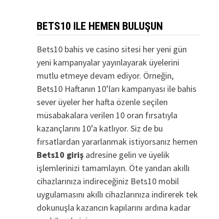
BETS10 ILE HEMEN BULUŞUN
Bets10 bahis ve casino sitesi her yeni gün
yeni kampanyalar yayınlayarak üyelerini
mutlu etmeye devam ediyor. Örneğin,
Bets10 Haftanın 10’ları kampanyası ile bahis
sever üyeler her hafta özenle seçilen
müsabakalara verilen 10 oran fırsatıyla
kazançlarını 10’a katlıyor. Siz de bu
fırsatlardan yararlanmak istiyorsanız hemen
Bets10 giriş
adresine gelin ve üyelik
işlemlerinizi tamamlayın. Öte yandan akıllı
cihazlarınıza indireceğiniz Bets10 mobil
uygulamasını akıllı cihazlarınıza indirerek tek
dokunuşla kazancın kapılarını ardına kadar