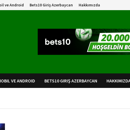
il ve Android
Bets10 Giriş Azerbaycan
Hakkımızda
MOBIL VE ANDROID
BETS10 GIRIŞ AZERBAYCAN
HAKKIMIZD