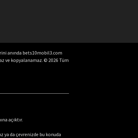
erini anında bets10mobil3.com
lamaz ve kopyalanamaz. © 2026 Tüm
ına açıktır.
ız ya da çevrenizde bu konuda