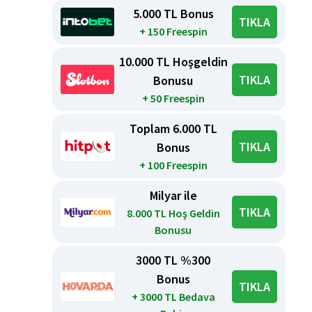
5.000 TL Bonus
TIKLA
+ 150 Freespin
10.000 TL Hoşgeldin
TIKLA
Bonusu
+ 50 Freespin
Toplam 6.000 TL
TIKLA
Bonus
+ 100 Freespin
Milyar ile
TIKLA
8.000 TL Hoş Geldin
Bonusu
3000 TL %300
Bonus
TIKLA
+ 3000 TL Bedava