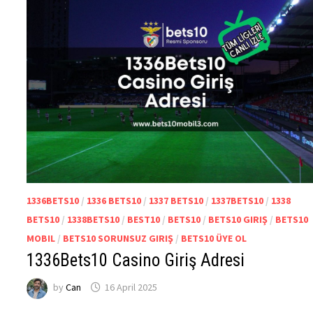
1336BETS10
/
1336 BETS10
/
1337 BETS10
/
1337BETS10
/
1338
BETS10
/
1338BETS10
/
BEST10
/
BETS10
/
BETS10 GIRIŞ
/
BETS10
MOBIL
/
BETS10 SORUNSUZ GIRIŞ
/
BETS10 ÜYE OL
1336Bets10 Casino Giriş Adresi
by
Can
16 April 2025