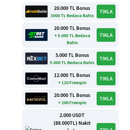
20.000 TL Bonus
TIKLA
3000 TL Bedava Bahis
20.000 TL Bonus
TIKLA
+ 5.000 TL Bedava
Bahis
5.000 TL Bonus
TIKLA
5.000 TL Bedava Bahis
12.000 TL Bonus
TIKLA
+ 120 Freespin
20.000 TL Bonus
TIKLA
+ 200 Freespin
2.000 USDT
(88.000TL) Nakit
TIKLA