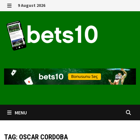
Skip
9 August 2026
to
MENU
content
MENU
TAG:
OSCAR CORDOBA