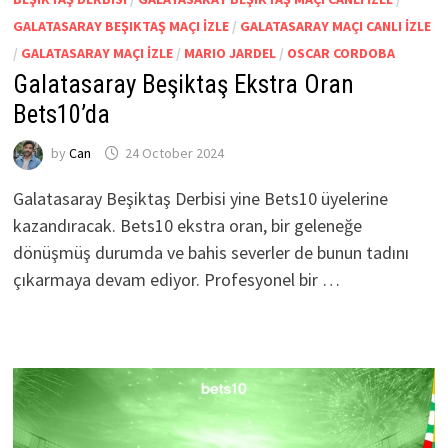
GALATASARAY BEŞIKTAŞ MAÇI İZLE
/
GALATASARAY MAÇI CANLI İZLE
/
GALATASARAY MAÇI İZLE
/
MARIO JARDEL
/
OSCAR CORDOBA
Galatasaray Beşiktaş Ekstra Oran
Bets10’da
by
Can
24 October 2024
Galatasaray Beşiktaş Derbisi yine Bets10 üyelerine
kazandıracak. Bets10 ekstra oran, bir geleneğe
dönüşmüş durumda ve bahis severler de bunun tadını
çıkarmaya devam ediyor. Profesyonel bir …