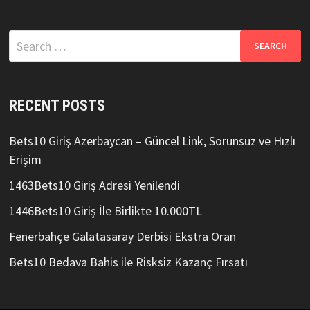
Search
for:
RECENT POSTS
Bets10 Giriş Azerbaycan – Güncel Link, Sorunsuz ve Hızlı
Erişim
1463Bets10 Giriş Adresi Yenilendi
1446Bets10 Giriş İle Birlikte 10.000TL
Fenerbahçe Galatasaray Derbisi Ekstra Oran
Bets10 Bedava Bahis ile Risksiz Kazanç Fırsatı