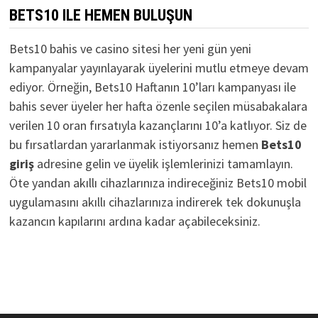
BETS10 ILE HEMEN BULUŞUN
Bets10 bahis ve casino sitesi her yeni gün yeni
kampanyalar yayınlayarak üyelerini mutlu etmeye devam
ediyor. Örneğin, Bets10 Haftanın 10’ları kampanyası ile
bahis sever üyeler her hafta özenle seçilen müsabakalara
verilen 10 oran fırsatıyla kazançlarını 10’a katlıyor. Siz de
bu fırsatlardan yararlanmak istiyorsanız hemen
Bets10
giriş
adresine gelin ve üyelik işlemlerinizi tamamlayın.
Öte yandan akıllı cihazlarınıza indireceğiniz Bets10 mobil
uygulamasını akıllı cihazlarınıza indirerek tek dokunuşla
kazancın kapılarını ardına kadar açabileceksiniz.