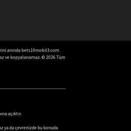
erini anında bets10mobil3.com
lamaz ve kopyalanamaz. © 2026 Tüm
ına açıktır.
ız ya da çevrenizde bu konuda