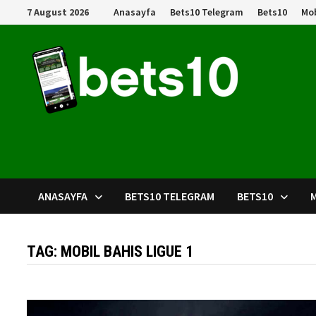
Skip
7 August 2026
Anasayfa
Bets10 Telegram
Bets10
Mob
to
content
ANASAYFA
BETS10 TELEGRAM
BETS10
TAG:
MOBIL BAHIS LIGUE 1