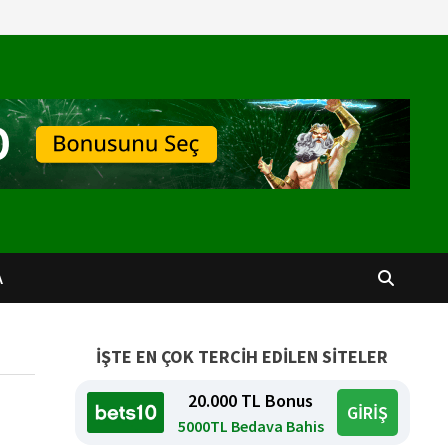
A
İŞTE EN ÇOK TERCİH EDİLEN SİTELER
20.000 TL Bonus
GİRİŞ
5000TL Bedava Bahis