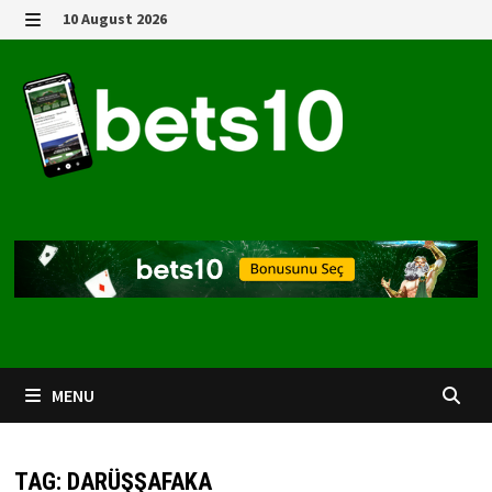
Skip
10 August 2026
to
MENU
content
MENU
TAG:
DARÜŞŞAFAKA