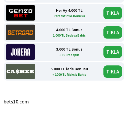
Her Ay 4.000 TL
TIKLA
Para Yatırma Bonusu
4.000 TL Bonus
TIKLA
1.000 TL Bedava Bahis
3.000 TL Bonus
TIKLA
+ 50 Freespin
5.000 TL İade Bonusu
TIKLA
+ 1000 TL Risksiz Bahis
bets10.com