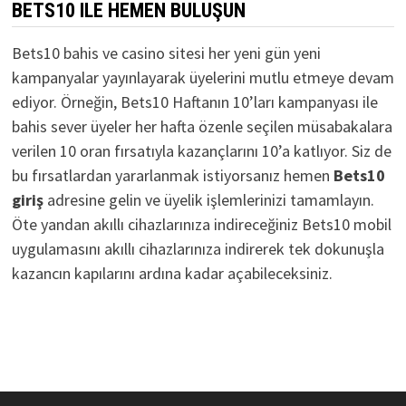
BETS10 ILE HEMEN BULUŞUN
Bets10 bahis ve casino sitesi her yeni gün yeni
kampanyalar yayınlayarak üyelerini mutlu etmeye devam
ediyor. Örneğin, Bets10 Haftanın 10’ları kampanyası ile
bahis sever üyeler her hafta özenle seçilen müsabakalara
verilen 10 oran fırsatıyla kazançlarını 10’a katlıyor. Siz de
bu fırsatlardan yararlanmak istiyorsanız hemen
Bets10
giriş
adresine gelin ve üyelik işlemlerinizi tamamlayın.
Öte yandan akıllı cihazlarınıza indireceğiniz Bets10 mobil
uygulamasını akıllı cihazlarınıza indirerek tek dokunuşla
kazancın kapılarını ardına kadar açabileceksiniz.