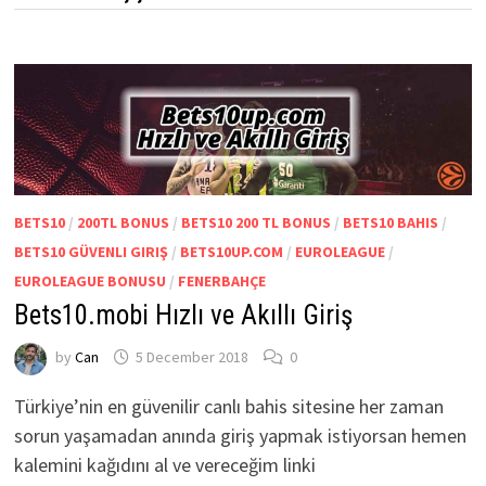
BETS10
/
200TL BONUS
/
BETS10 200 TL BONUS
/
BETS10 BAHIS
/
BETS10 GÜVENLI GIRIŞ
/
BETS10UP.COM
/
EUROLEAGUE
/
EUROLEAGUE BONUSU
/
FENERBAHÇE
Bets10.mobi Hızlı ve Akıllı Giriş
by
Can
5 December 2018
0
Türkiye’nin en güvenilir canlı bahis sitesine her zaman
sorun yaşamadan anında giriş yapmak istiyorsan hemen
kalemini kağıdını al ve vereceğim linki