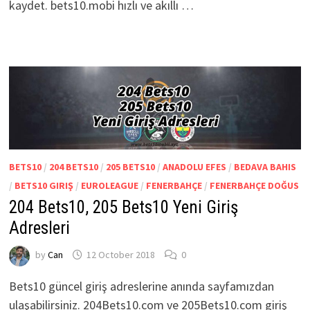
kaydet. bets10.mobi hızlı ve akıllı …
BETS10
/
204 BETS10
/
205 BETS10
/
ANADOLU EFES
/
BEDAVA BAHIS
/
BETS10 GIRIŞ
/
EUROLEAGUE
/
FENERBAHÇE
/
FENERBAHÇE DOĞUS
204 Bets10, 205 Bets10 Yeni Giriş
Adresleri
by
Can
12 October 2018
0
Bets10 güncel giriş adreslerine anında sayfamızdan
ulaşabilirsiniz. 204Bets10.com ve 205Bets10.com giriş