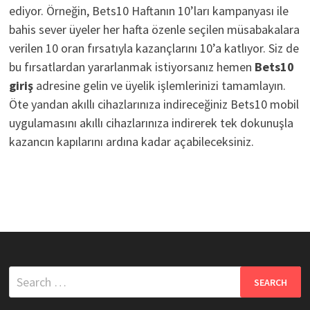
ediyor. Örneğin, Bets10 Haftanın 10’ları kampanyası ile
bahis sever üyeler her hafta özenle seçilen müsabakalara
verilen 10 oran fırsatıyla kazançlarını 10’a katlıyor. Siz de
bu fırsatlardan yararlanmak istiyorsanız hemen
Bets10
giriş
adresine gelin ve üyelik işlemlerinizi tamamlayın.
Öte yandan akıllı cihazlarınıza indireceğiniz Bets10 mobil
uygulamasını akıllı cihazlarınıza indirerek tek dokunuşla
kazancın kapılarını ardına kadar açabileceksiniz.
Search
for: