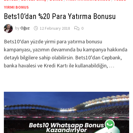
YIRMI BONUS
Bets10’dan %20 Para Yatırma Bonusu
by
Oğuz
12 February 2018
0
Bets10‘dan yüzde yirmi para yatırma bonusu
kampanyası, yazımın devamında bu kampanya hakkında
detaylı bilgilere sahip olabilirsin. Bets10’dan Cepbank,
banka havalesi ve Kredi Kartı ile kullanabildiğin, …