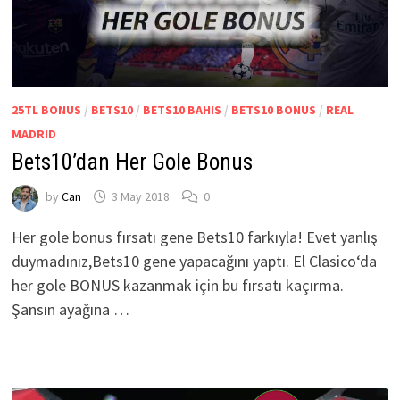
25TL BONUS
/
BETS10
/
BETS10 BAHIS
/
BETS10 BONUS
/
REAL
MADRID
Bets10’dan Her Gole Bonus
by
Can
3 May 2018
0
Her gole bonus fırsatı gene Bets10 farkıyla! Evet yanlış
duymadınız,Bets10 gene yapacağını yaptı. El Clasico‘da
her gole BONUS kazanmak için bu fırsatı kaçırma.
Şansın ayağına …