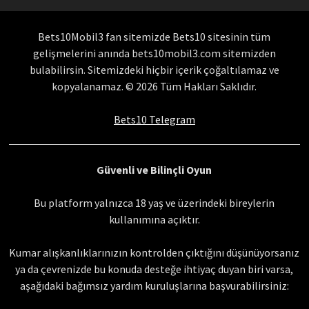
Bets10Mobil3 fan sitemizde Bets10 sitesinin tüm
gelişmelerini anında bets10mobil3.com sitemizden
bulabilirsin. Sitemizdeki hiçbir içerik çoğaltılamaz ve
kopyalanamaz. © 2026 Tüm Hakları Saklıdır.
Bets10 Telegram
Güvenli ve Bilinçli Oyun
Bu platform yalnızca 18 yaş ve üzerindeki bireylerin
kullanımına açıktır.
Kumar alışkanlıklarınızın kontrolden çıktığını düşünüyorsanız
ya da çevrenizde bu konuda desteğe ihtiyaç duyan biri varsa,
aşağıdaki bağımsız yardım kuruluşlarına başvurabilirsiniz: