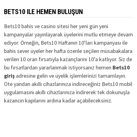
BETS10 ILE HEMEN BULUŞUN
Bets10 bahis ve casino sitesi her yeni gün yeni
kampanyalar yayınlayarak üyelerini mutlu etmeye devam
ediyor. Örneğin, Bets10 Haftanın 10’ları kampanyası ile
bahis sever üyeler her hafta özenle seçilen müsabakalara
verilen 10 oran fırsatıyla kazançlarını 10’a katlıyor. Siz de
bu fırsatlardan yararlanmak istiyorsanız hemen
Bets10
giriş
adresine gelin ve üyelik işlemlerinizi tamamlayın.
Öte yandan akıllı cihazlarınıza indireceğiniz Bets10 mobil
uygulamasını akıllı cihazlarınıza indirerek tek dokunuşla
kazancın kapılarını ardına kadar açabileceksiniz.