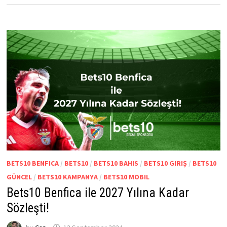
BETS10 BENFICA
/
BETS10
/
BETS10 BAHIS
/
BETS10 GIRIŞ
/
BETS10
GÜNCEL
/
BETS10 KAMPANYA
/
BETS10 MOBIL
Bets10 Benfica ile 2027 Yılına Kadar
Sözleşti!