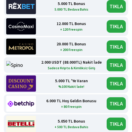
5.000 TL Bonus
TIKLA
5.000 TL Bedava Bahis
12.000 TL Bonus
TIKLA
+ 120 Freespin
20.000 TL Bonus
TIKLA
+ 200 Freespin
2.000 USDT (88.000TL) Nakit İade
TIKLA
Sadece Kripto & Kimliksiz Giriş
5.000 TL 'Ye Varan
TIKLA
%100 Nakit İade!
6.000 TL Hoş Geldin Bonusu
TIKLA
+ 80 Freespin
5.050 TL Bonus
TIKLA
+ 500 TL Bedava Bahis