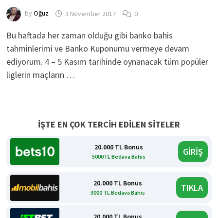
by
Oğuz
3 November 2017
0
Bu haftada her zaman olduğu gibi banko bahis
tahminlerimi ve Banko Kuponumu vermeye devam
ediyorum. 4 – 5 Kasım tarihinde oynanacak tüm popüler
liglerin maçların …
İŞTE EN ÇOK TERCİH EDİLEN SİTELER
20.000 TL Bonus
GİRİŞ
5000TL Bedava Bahis
20.000 TL Bonus
TIKLA
3000 TL Bedava Bahis
20.000 TL Bonus