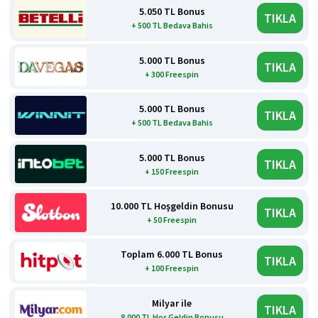
5.050 TL Bonus
TIKLA
+ 500 TL Bedava Bahis
5.000 TL Bonus
TIKLA
+ 300 Freespin
5.000 TL Bonus
TIKLA
+ 500 TL Bedava Bahis
5.000 TL Bonus
TIKLA
+ 150 Freespin
10.000 TL Hoşgeldin Bonusu
TIKLA
+ 50 Freespin
Toplam 6.000 TL Bonus
TIKLA
+ 100 Freespin
Milyar ile
TIKLA
8.000 TL Hoş Geldin Bonusu